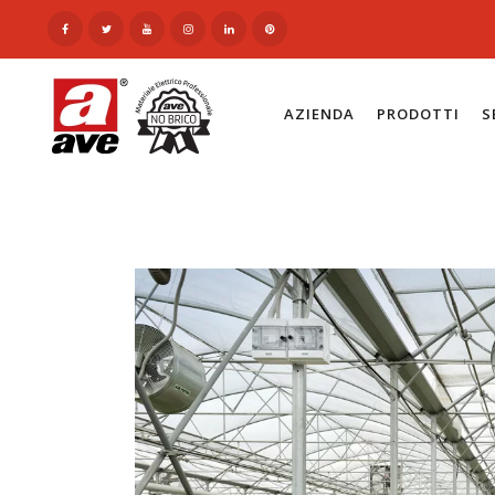
AZIENDA
PRODOTTI
S