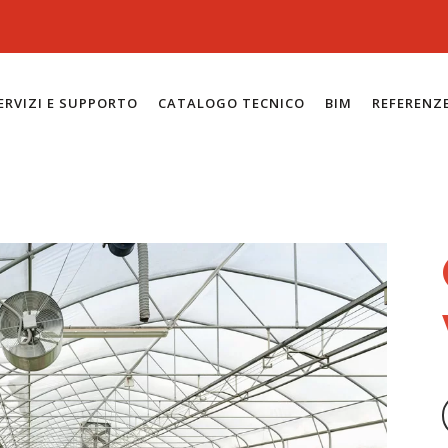
ERVIZI E SUPPORTO
CATALOGO TECNICO
BIM
REFERENZ