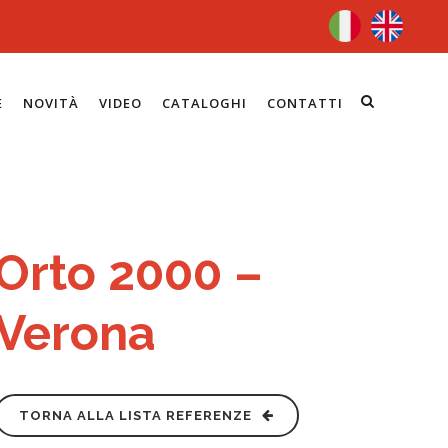
E
NOVITÀ
VIDEO
CATALOGHI
CONTATTI
Orto 2000 –
Verona
TORNA ALLA LISTA REFERENZE