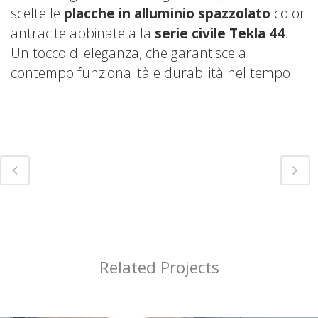
scelte le
placche in alluminio spazzolato
color
antracite abbinate alla
serie civile Tekla 44
.
Un tocco di eleganza, che garantisce al
contempo funzionalità e durabilità nel tempo.
Related Projects