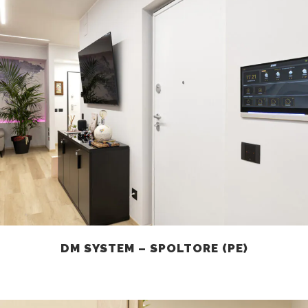
DM SYSTEM – SPOLTORE (PE)