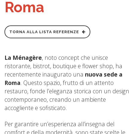
Roma
TORNA ALLA LISTA REFERENZE
La Ménagère
, noto concept che unisce
ristorante, bistrot, boutique e flower shop, ha
recentemente inaugurato una
nuova sede a
Roma
. Questo spazio, frutto di un attento
restauro, fonde l’eleganza storica con un design
contemporaneo, creando un ambiente
accogliente e sofisticato.
Per garantire un’esperienza all’insegna del
comfort e della modernità, sono state scelte le