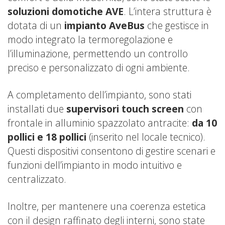
soluzioni domotiche AVE
. L’intera struttura è
dotata di un
impianto AveBus
che gestisce in
modo integrato la termoregolazione e
l’illuminazione, permettendo un controllo
preciso e personalizzato di ogni ambiente.
A completamento dell’impianto, sono stati
installati due
supervisori touch screen
con
frontale in alluminio spazzolato antracite:
da 10
pollici e 18 pollici
(inserito nel locale tecnico).
Questi dispositivi consentono di gestire scenari e
funzioni dell’impianto in modo intuitivo e
centralizzato.
Inoltre, per mantenere una coerenza estetica
con il design raffinato degli interni, sono state