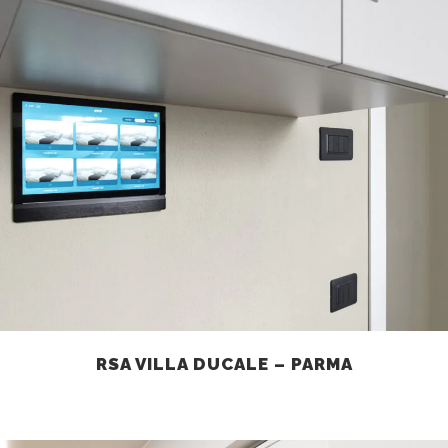
RSA VILLA DUCALE – PARMA