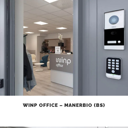
WINP OFFICE – MANERBIO (BS)