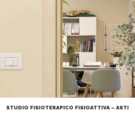
STUDIO FISIOTERAPICO FISIOATTIVA – ASTI