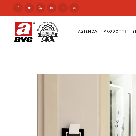
AZIENDA
PRODOTTI
S