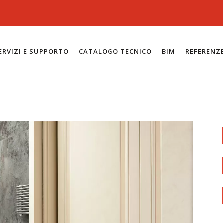
ERVIZI E SUPPORTO
CATALOGO TECNICO
BIM
REFERENZ