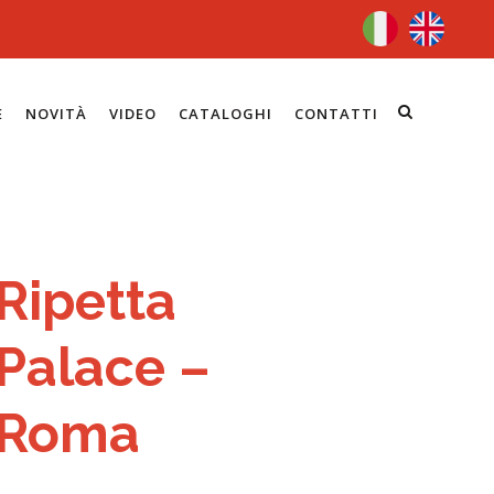
E
NOVITÀ
VIDEO
CATALOGHI
CONTATTI
Ripetta
Palace –
Roma