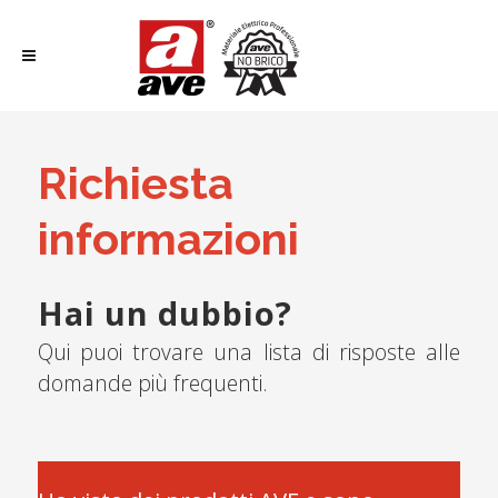
Richiesta
informazioni
Hai un dubbio?
Qui puoi trovare una lista di risposte alle
domande più frequenti.