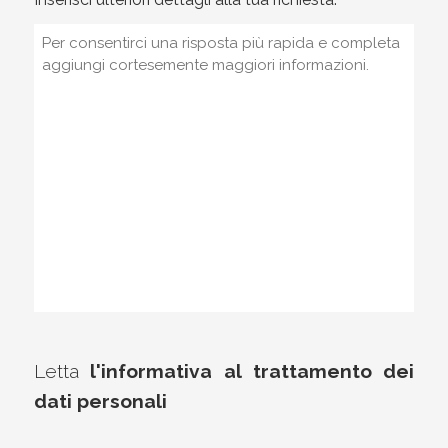
*
Letta
l'informativa al trattamento dei
dati personali