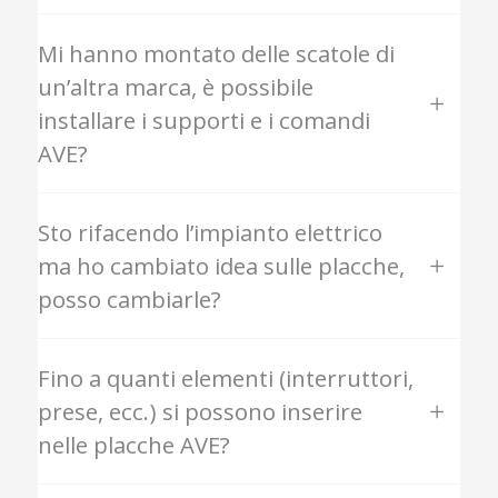
Mi hanno montato delle scatole di
un’altra marca, è possibile
installare i supporti e i comandi
AVE?
Sto rifacendo l’impianto elettrico
ma ho cambiato idea sulle placche,
posso cambiarle?
Fino a quanti elementi (interruttori,
prese, ecc.) si possono inserire
nelle placche AVE?