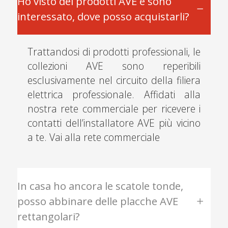
Ho visto dei prodotti AVE e sono
interessato, dove posso acquistarli?
Trattandosi di prodotti professionali, le
collezioni AVE sono reperibili
esclusivamente nel circuito della filiera
elettrica professionale. Affidati alla
nostra rete commerciale per ricevere i
contatti dell’installatore AVE più vicino
a te.
Vai alla rete commerciale
In casa ho ancora le scatole tonde,
posso abbinare delle placche AVE
rettangolari?