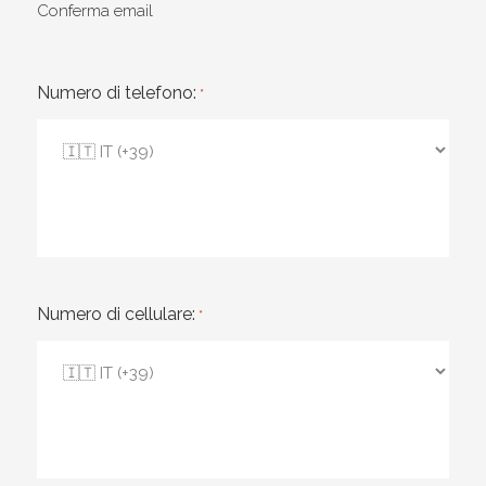
Conferma email
Numero di telefono:
*
Numero di cellulare:
*