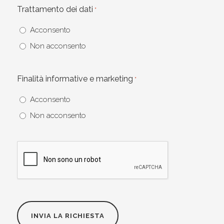
Trattamento dei dati
*
Acconsento
Non acconsento
Finalità informative e marketing
*
Acconsento
Non acconsento