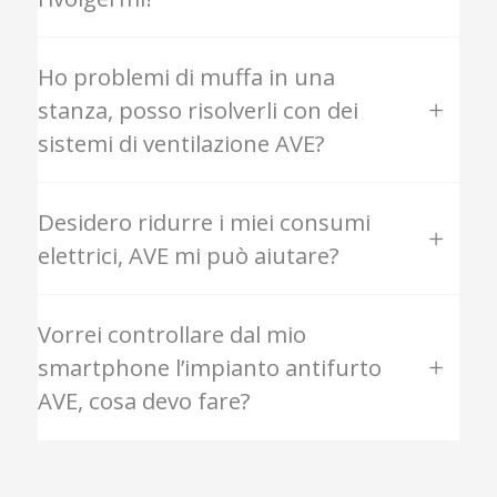
Ho problemi di muffa in una
stanza, posso risolverli con dei
sistemi di ventilazione AVE?
Desidero ridurre i miei consumi
elettrici, AVE mi può aiutare?
Vorrei controllare dal mio
smartphone l’impianto antifurto
AVE, cosa devo fare?