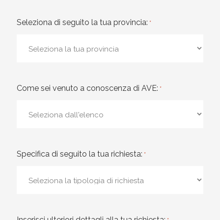
Seleziona di seguito la tua provincia:
*
Come sei venuto a conoscenza di AVE:
*
Specifica di seguito la tua richiesta:
*
Inserisci ulteriori dettagli alla tua richiesta: