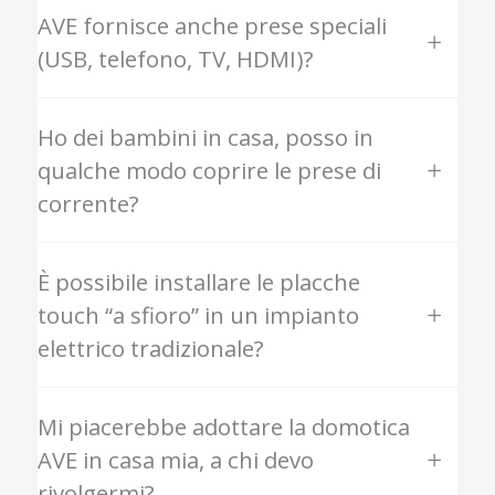
AVE fornisce anche prese speciali
(USB, telefono, TV, HDMI)?
Ho dei bambini in casa, posso in
qualche modo coprire le prese di
corrente?
È possibile installare le placche
touch “a sfioro” in un impianto
elettrico tradizionale?
Mi piacerebbe adottare la domotica
AVE in casa mia, a chi devo
rivolgermi?