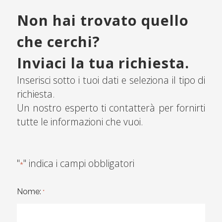
Non hai trovato quello
che cerchi?
Inviaci la tua richiesta.
Inserisci sotto i tuoi dati e seleziona il tipo di
richiesta.
Un nostro esperto ti contatterà per fornirti
tutte le informazioni che vuoi.
"
" indica i campi obbligatori
*
Nome:
*