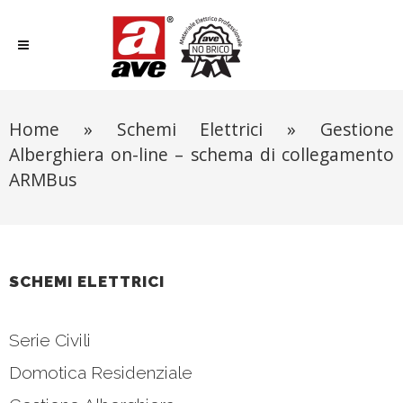
Home
»
Schemi Elettrici
»
Gestione
Alberghiera on-line – schema di collegamento
ARMBus
SCHEMI ELETTRICI
Serie Civili
Domotica Residenziale