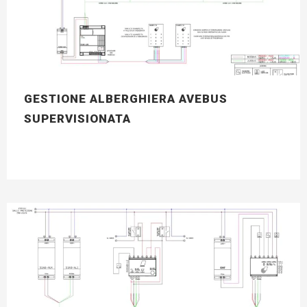
GESTIONE ALBERGHIERA AVEBUS
SUPERVISIONATA