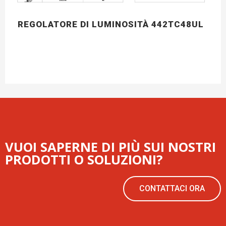
REGOLATORE DI LUMINOSITÀ 442TC48UL
VUOI SAPERNE DI PIÙ SUI NOSTRI
PRODOTTI O SOLUZIONI?
CONTATTACI ORA