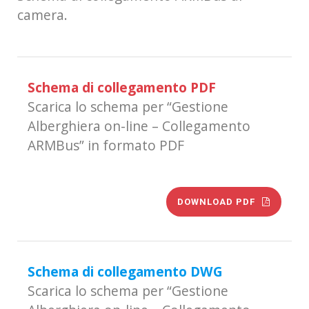
camera.
Schema di collegamento PDF
Scarica lo schema per “Gestione
Alberghiera on-line – Collegamento
ARMBus” in formato PDF
DOWNLOAD PDF
Schema di collegamento DWG
Scarica lo schema per “Gestione