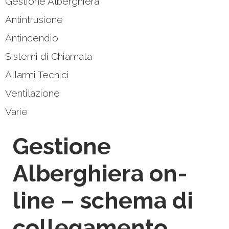
Gestione Alberghiera
Antintrusione
Antincendio
Sistemi di Chiamata
Allarmi Tecnici
Ventilazione
Varie
Gestione
Alberghiera on-
line – schema di
collegamento