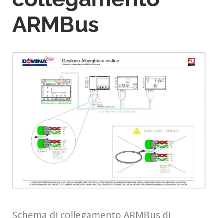
ARMBus
Schema di collegamento ARMBus di