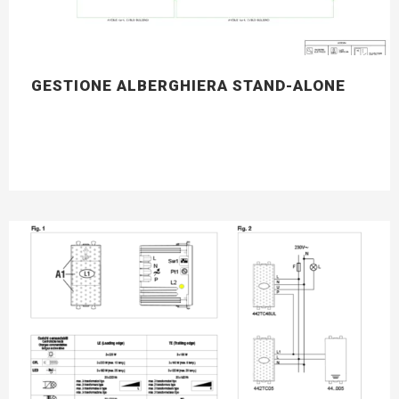
GESTIONE ALBERGHIERA STAND-ALONE