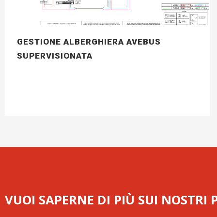
GESTIONE ALBERGHIERA AVEBUS
SUPERVISIONATA
VUOI SAPERNE DI PIÙ SUI NOSTRI