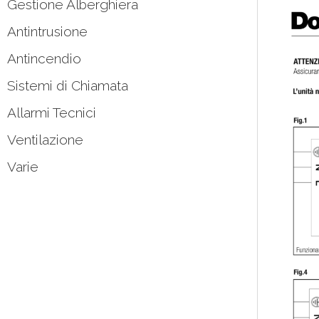
Gestione Alberghiera
Antintrusione
Antincendio
Sistemi di Chiamata
Allarmi Tecnici
Ventilazione
Varie