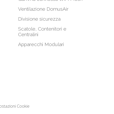
i
Ventilazione DomusAir
Divisione sicurezza
Scatole, Contenitori e
Centralini
Apparecchi Modulari
ostazioni Cookie