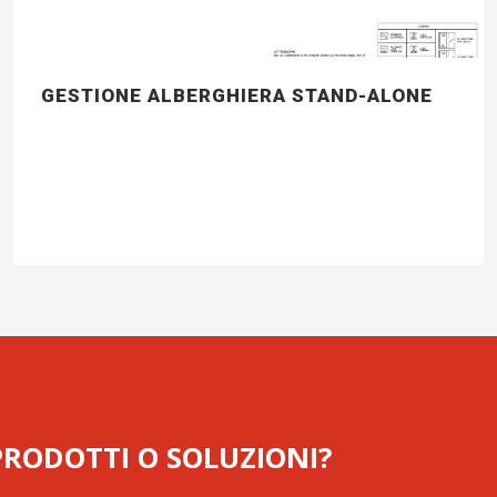
GESTIONE ALBERGHIERA STAND-ALONE
 PRODOTTI O SOLUZIONI?