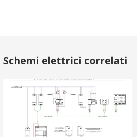
Schemi elettrici correlati