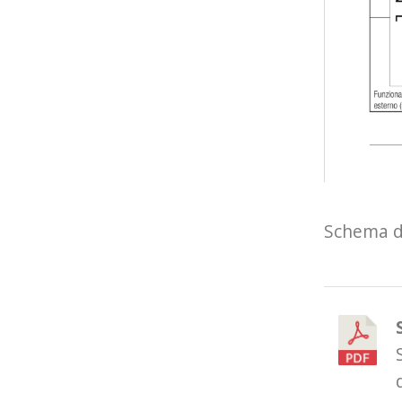
Schema di