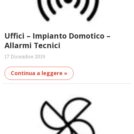
Uffici – Impianto Domotico –
Allarmi Tecnici
17 Dicembre 2019
Continua a leggere »