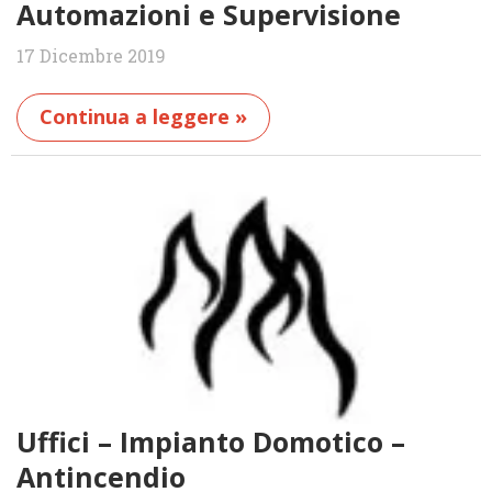
Automazioni e Supervisione
17 Dicembre 2019
Continua a leggere »
Uffici – Impianto Domotico –
Antincendio