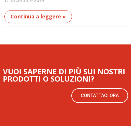
17 Dicembre 2019
Continua a leggere »
VUOI SAPERNE DI PIÙ SUI NOSTRI
PRODOTTI O SOLUZIONI?
CONTATTACI ORA