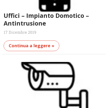
Uffici – Impianto Domotico –
Antintrusione
17 Dicembre 2019
Continua a leggere »