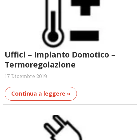
Uffici – Impianto Domotico –
Termoregolazione
17 Dicembre 2019
Continua a leggere »