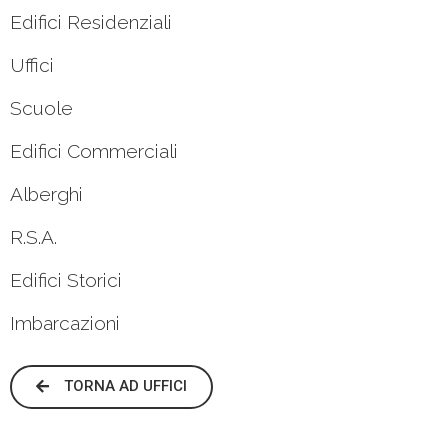
Edifici Residenziali
Uffici
Scuole
Edifici Commerciali
Alberghi
R.S.A.
Edifici Storici
Imbarcazioni
TORNA AD UFFICI