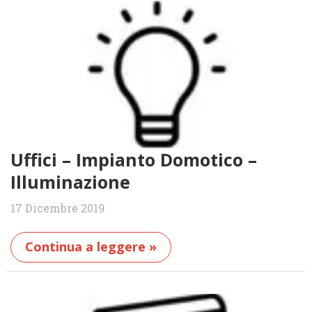
Uffici – Impianto Domotico –
Illuminazione
17 Dicembre 2019
Continua a leggere »