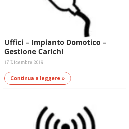
Uffici – Impianto Domotico –
Gestione Carichi
17 Dicembre 2019
Continua a leggere »