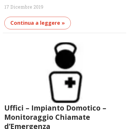
17 Dicembre 2019
Continua a leggere »
Uffici – Impianto Domotico –
Monitoraggio Chiamate
d’Emergenza