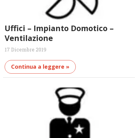
Uffici – Impianto Domotico –
Ventilazione
17 Dicembre 2019
Continua a leggere »