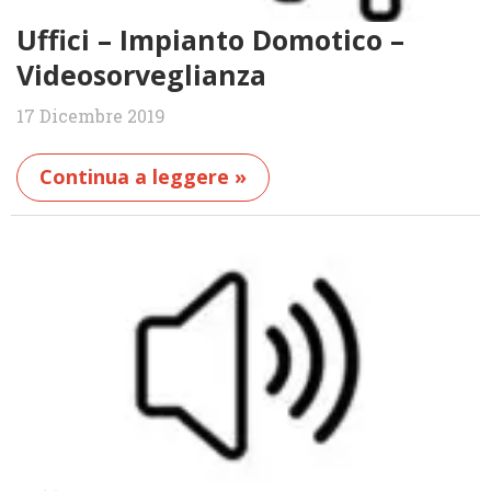
Uffici – Impianto Domotico –
Videosorveglianza
17 Dicembre 2019
Continua a leggere »