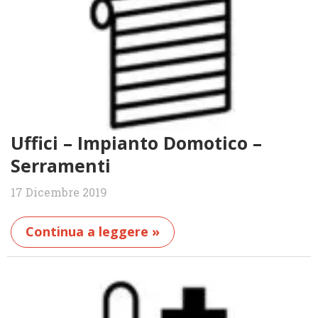
Uffici – Impianto Domotico –
Serramenti
17 Dicembre 2019
Continua a leggere »