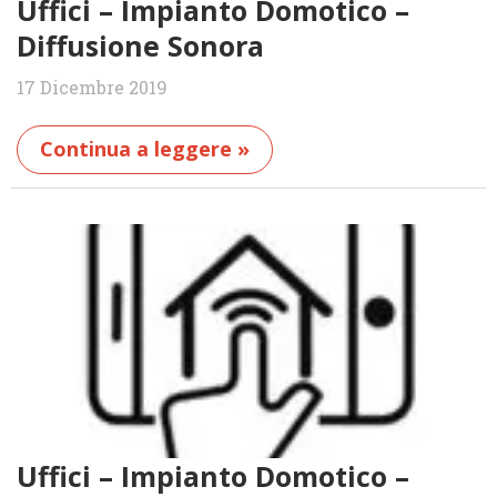
Uffici – Impianto Domotico –
Diffusione Sonora
17 Dicembre 2019
Continua a leggere »
Uffici – Impianto Domotico –