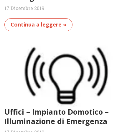
17 Dicembre 2019
Continua a leggere »
Uffici – Impianto Domotico –
Illuminazione di Emergenza