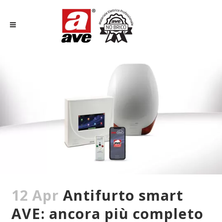
12 Apr
Antifurto smart
AVE: ancora più completo