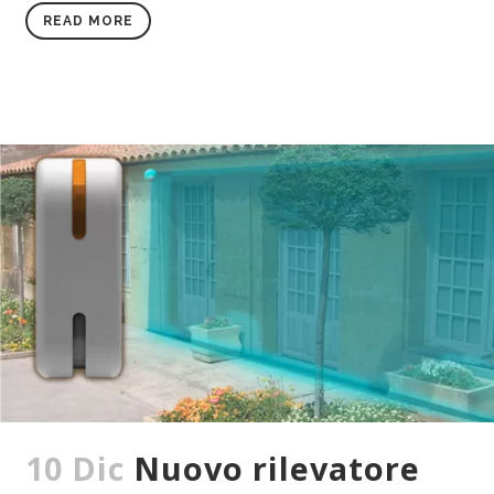
READ MORE
10 Dic
Nuovo rilevatore