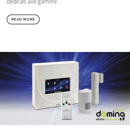
dedicati alle gamme...
READ MORE