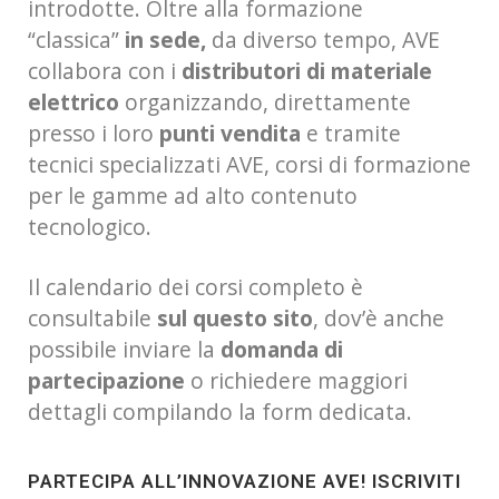
introdotte. Oltre alla formazione
“classica”
in sede,
da diverso tempo, AVE
collabora con i
distributori di materiale
elettrico
organizzando, direttamente
presso i loro
punti vendita
e tramite
tecnici specializzati AVE, corsi di formazione
per le gamme ad alto contenuto
tecnologico.
Il calendario dei corsi completo è
consultabile
sul questo sito
, dov’è anche
possibile inviare la
domanda di
partecipazione
o richiedere maggiori
dettagli compilando la form dedicata.
PARTECIPA ALL’INNOVAZIONE AVE!
ISCRIVITI