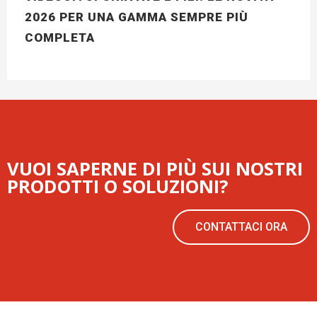
2026 PER UNA GAMMA SEMPRE PIÙ
COMPLETA
VUOI SAPERNE DI PIÙ SUI NOSTRI
PRODOTTI O SOLUZIONI?
CONTATTACI ORA