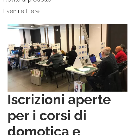
Eventi e Fiere
Iscrizioni aperte
per i corsi di
domotica e