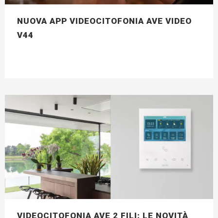
NUOVA APP VIDEOCITOFONIA AVE VIDEO
V44
VIDEOCITOFONIA AVE 2 FILI: LE NOVITÀ