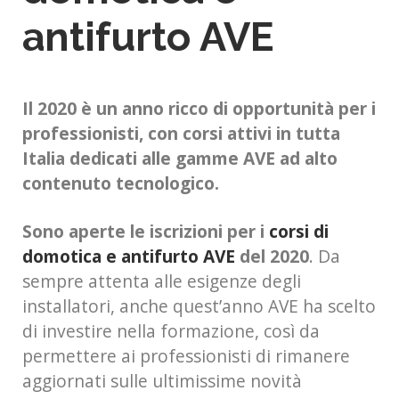
antifurto AVE
Il 2020 è un anno ricco di opportunità per i
professionisti, con corsi attivi in tutta
Italia dedicati alle gamme AVE ad alto
contenuto tecnologico.
Sono aperte le iscrizioni per i
corsi di
domotica e antifurto AVE
del 2020
. Da
sempre attenta alle esigenze degli
installatori, anche quest’anno AVE ha scelto
di investire nella formazione, così da
permettere ai professionisti di rimanere
aggiornati sulle ultimissime novità