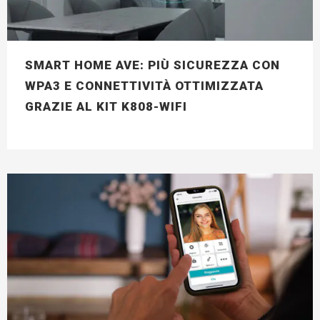
SMART HOME AVE: PIÙ SICUREZZA CON
WPA3 E CONNETTIVITÀ OTTIMIZZATA
GRAZIE AL KIT K808-WIFI