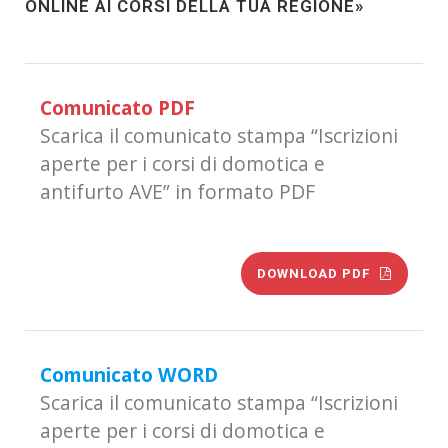
ONLINE AI CORSI DELLA TUA REGIONE»
Comunicato PDF
Scarica il comunicato stampa “Iscrizioni
aperte per i corsi di domotica e
antifurto AVE” in formato PDF
DOWNLOAD PDF
Comunicato WORD
Scarica il comunicato stampa “Iscrizioni
aperte per i corsi di domotica e