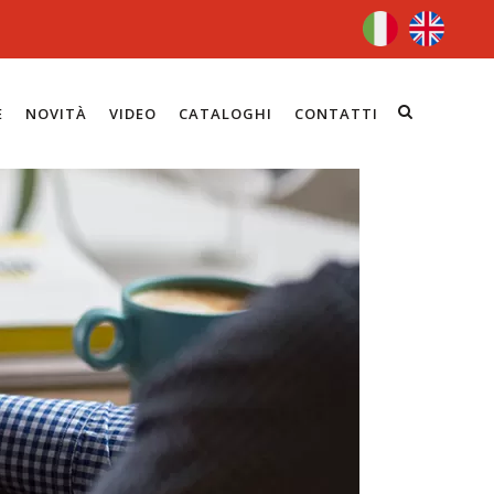
E
NOVITÀ
VIDEO
CATALOGHI
CONTATTI