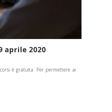
9 aprile 2020
 corsi è gratuita. Per permettere ai