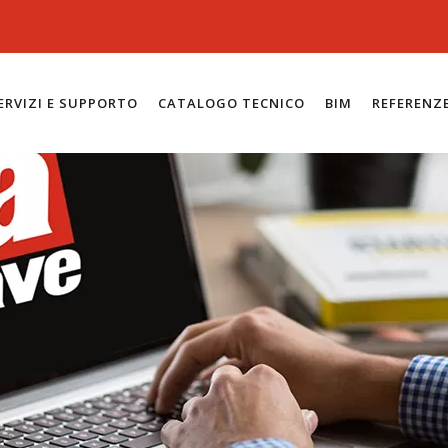
ERVIZI E SUPPORTO
CATALOGO TECNICO
BIM
REFERENZ