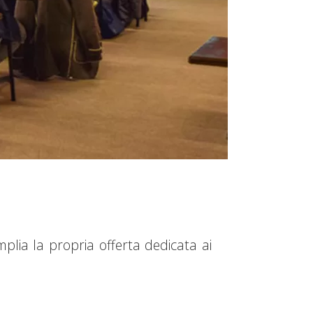
mplia la propria offerta dedicata ai