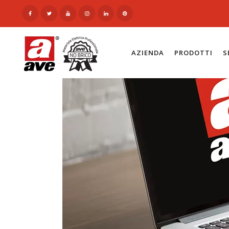
AZIENDA
PRODOTTI
S