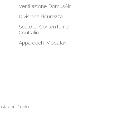
Ventilazione DomusAir
Divisione sicurezza
Scatole, Contenitori e
Centralini
Apparecchi Modulari
ostazioni Cookie