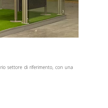
prio settore di riferimento, con una