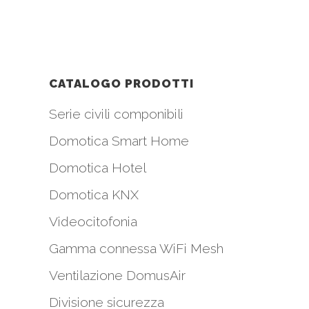
CATALOGO PRODOTTI
Serie civili componibili
Domotica Smart Home
Domotica Hotel
Domotica KNX
Videocitofonia
Gamma connessa WiFi Mesh
i
Ventilazione DomusAir
Divisione sicurezza