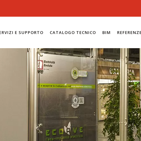
ERVIZI E SUPPORTO
CATALOGO TECNICO
BIM
REFERENZ