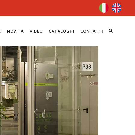
E
NOVITÀ
VIDEO
CATALOGHI
CONTATTI