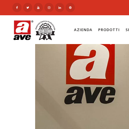
AZIENDA
PRODOTTI
S