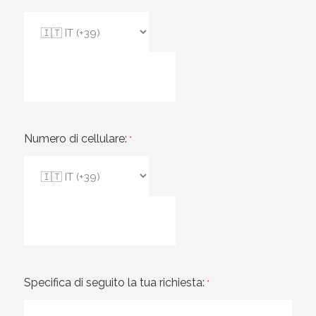
Numero di cellulare:
*
Specifica di seguito la tua richiesta:
*