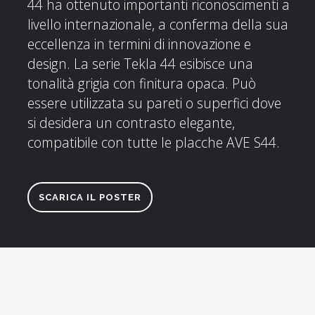
44 ha ottenuto importanti riconoscimenti a
livello internazionale, a conferma della sua
eccellenza in termini di innovazione e
design. La serie Tekla 44 esibisce una
tonalità grigia con finitura opaca. Può
essere utilizzata su pareti o superfici dove
si desidera un contrasto elegante,
compatibile con tutte le placche AVE S44.
SCARICA IL POSTER