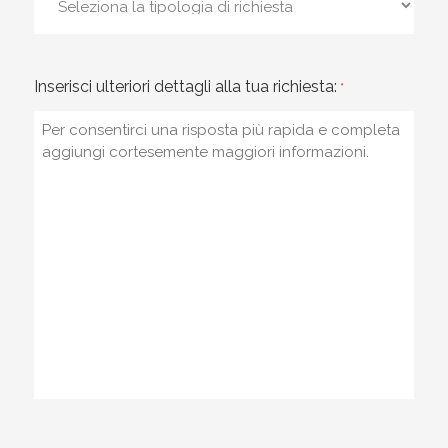
Inserisci ulteriori dettagli alla tua richiesta:
*