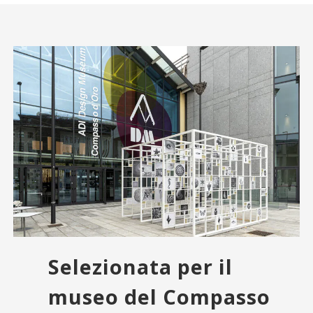
Selezionata per il
museo del Compasso