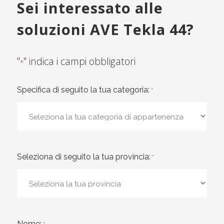
Sei interessato alle
soluzioni AVE Tekla 44?
"
" indica i campi obbligatori
*
Specifica di seguito la tua categoria:
*
Seleziona di seguito la tua provincia:
*
Nome: