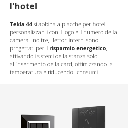
l’hotel
Tekla 44
si abbina a placche per hotel,
personalizzabili con il logo e il numero della
camera. Inoltre, i lettori interni sono
progettati per il
risparmio energetico
,
attivando i sistemi della stanza solo
all’inserimento della card, ottimizzando la
temperatura e riducendo i consumi.