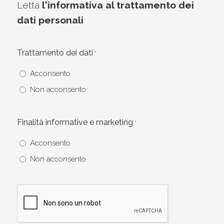
Letta
l'informativa al trattamento dei
dati personali
Trattamento dei dati
*
Acconsento
Non acconsento
Finalità informative e marketing
*
Acconsento
Non acconsento