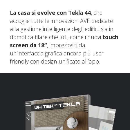
La casa si evolve con Tekla 44
, che
accoglie tutte le innovazioni AVE dedicate
alla gestione intelligente degli edifici, sia in
domotica filare che IoT, come i nuovi
touch
screen da 18”
, impreziositi da
un’interfaccia grafica ancora più user
friendly con design unificato all’app.