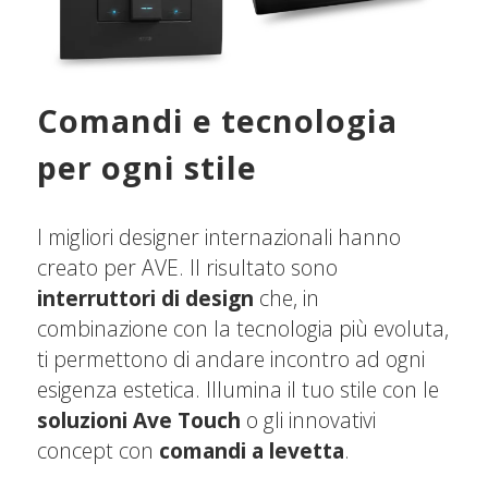
Comandi e tecnologia
per ogni stile
I migliori designer internazionali hanno
creato per AVE. Il risultato sono
interruttori di design
che, in
combinazione con la tecnologia più evoluta,
ti permettono di andare incontro ad ogni
esigenza estetica. Illumina il tuo stile con le
soluzioni Ave Touch
o gli innovativi
concept con
comandi a levetta
.