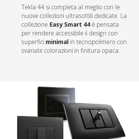
Tekla 44 si completa al meglio con le
nuove collezioni ultrasottili dedicate. La
collezione
Easy Smart 44
è pensata
per rendere accessibile il design con
superfici
minimal
in tecnopolimero con
svariate colorazioni in finitura opaca.