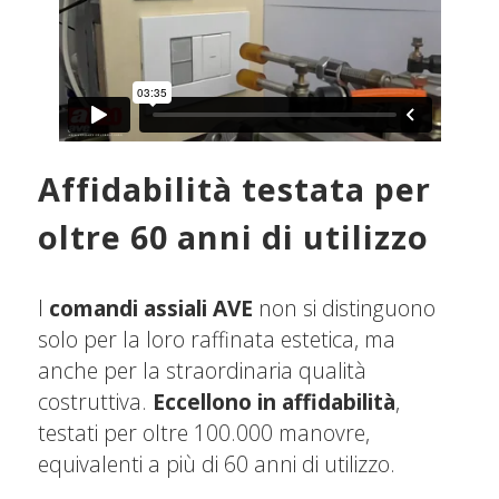
Affidabilità testata per
oltre 60 anni di utilizzo
I
comandi assiali AVE
non si distinguono
solo per la loro raffinata estetica, ma
anche per la straordinaria qualità
costruttiva.
Eccellono in affidabilità
,
testati per oltre 100.000 manovre,
equivalenti a più di 60 anni di utilizzo.