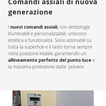
Comandi assiali di nuova
generazione
I
nuovi comandi assiali
, con simbologie
illuminabili e personalizzabili, uniscono
estetica e funzionalità. Sono azionabili su
tutta la superficie e il tasto torna sempre
nella posizione iniziale, garantendo un
allineamento perfetto del punto luce
e
la massima protezione dalla polvere.