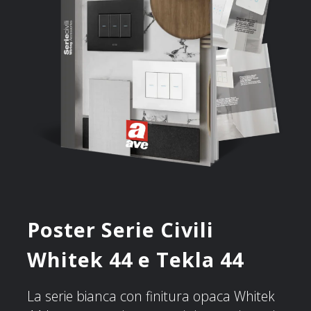
Poster Serie Civili
Whitek 44 e Tekla 44
La serie bianca con finitura opaca Whitek