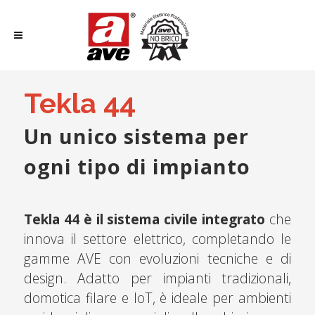
Tekla 44
Un unico sistema per
ogni tipo di impianto
Tekla 44 è il sistema civile integrato
che
innova il settore elettrico, completando le
gamme AVE con evoluzioni tecniche e di
design. Adatto per impianti tradizionali,
domotica filare e IoT, è ideale per ambienti