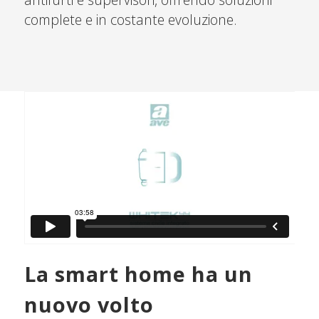
complete e in costante evoluzione.
La smart home ha un
nuovo volto