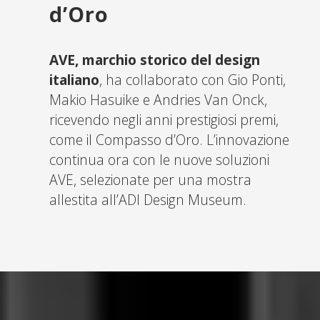
d’Oro
AVE, marchio storico del design
italiano
, ha collaborato con Gio Ponti,
Makio Hasuike e Andries Van Onck,
ricevendo negli anni prestigiosi premi,
come il Compasso d’Oro. L’innovazione
continua ora con le nuove soluzioni
AVE, selezionate per una mostra
allestita all’ADI Design Museum.