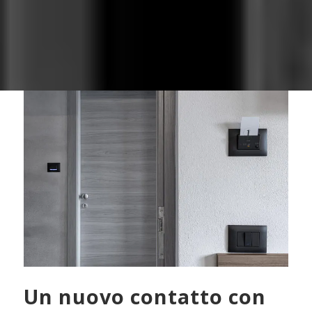
Un nuovo contatto con