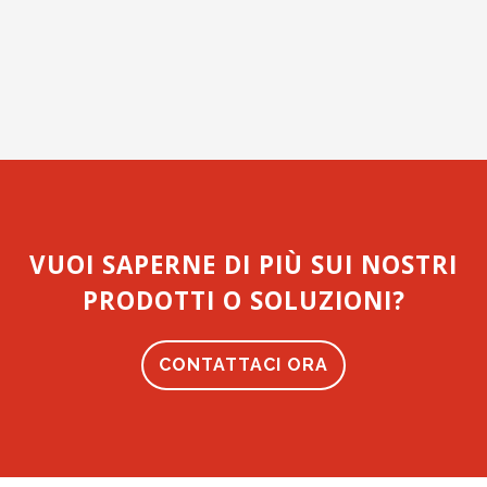
VUOI SAPERNE DI PIÙ SUI NOSTRI
PRODOTTI O SOLUZIONI?
CONTATTACI ORA