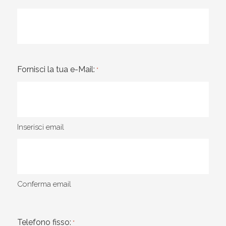
Fornisci la tua e-Mail:
*
Inserisci email
Conferma email
Telefono fisso:
*