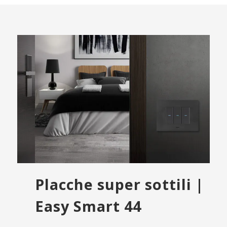
Placche super sottili |
Easy Smart 44