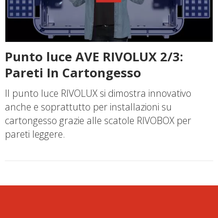
Punto luce AVE RIVOLUX 2/3:
Pareti In Cartongesso
Il punto luce RIVOLUX si dimostra innovativo
anche e soprattutto per installazioni su
cartongesso grazie alle scatole RIVOBOX per
pareti leggere.