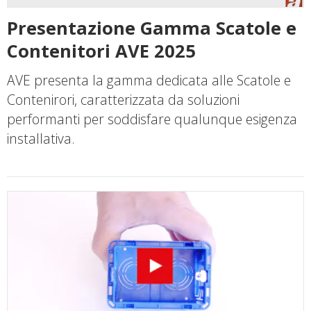
Presentazione Gamma Scatole e
Contenitori AVE 2025
AVE presenta la gamma dedicata alle Scatole e
Contenirori, caratterizzata da soluzioni
performanti per soddisfare qualunque esigenza
installativa.