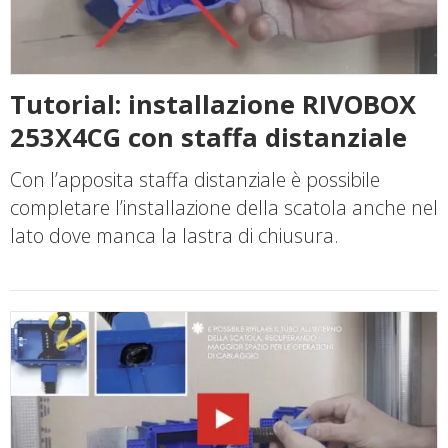
Tutorial: installazione RIVOBOX
253X4CG con staffa distanziale
Con l’apposita staffa distanziale è possibile
completare l’installazione della scatola anche nel
lato dove manca la lastra di chiusura.