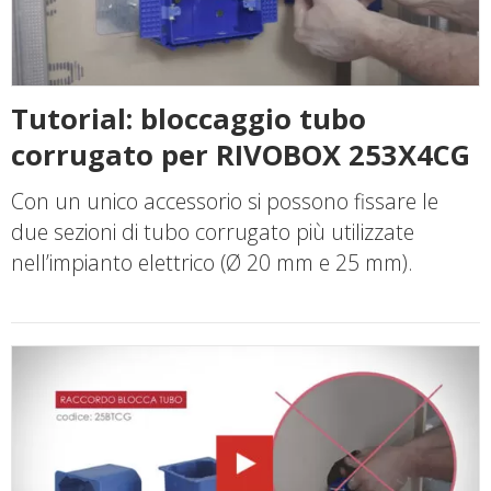
Tutorial: bloccaggio tubo
corrugato per RIVOBOX 253X4CG
Con un unico accessorio si possono fissare le
due sezioni di tubo corrugato più utilizzate
nell’impianto elettrico (Ø 20 mm e 25 mm).