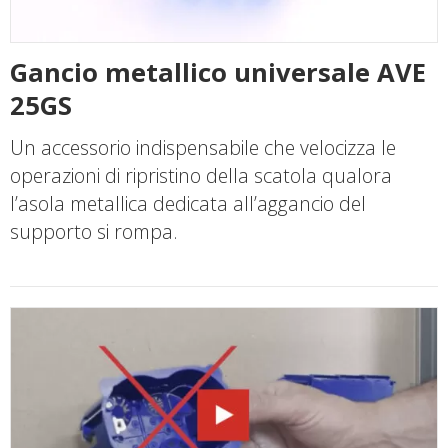
Gancio metallico universale AVE
25GS
Un accessorio indispensabile che velocizza le
operazioni di ripristino della scatola qualora
l’asola metallica dedicata all’aggancio del
supporto si rompa.