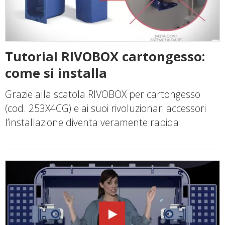
Tutorial RIVOBOX cartongesso:
come si installa
Grazie alla scatola RIVOBOX per cartongesso
(cod. 253X4CG) e ai suoi rivoluzionari accessori
l’installazione diventa veramente rapida.