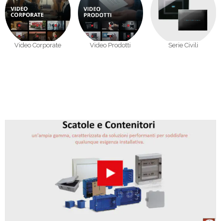
Video Corporate
Video Prodotti
Serie Civili