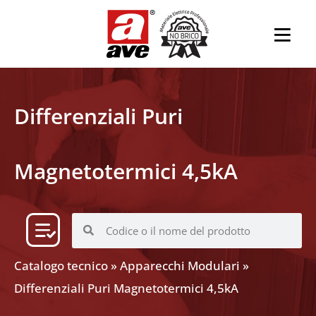
Differenziali Puri
Magnetotermici 4,5kA
Catalogo tecnico
»
Apparecchi Modulari
»
Differenziali Puri Magnetotermici 4,5kA