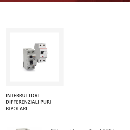
INTERRUTTORI
DIFFERENZIALI PURI
(2)
BIPOLARI