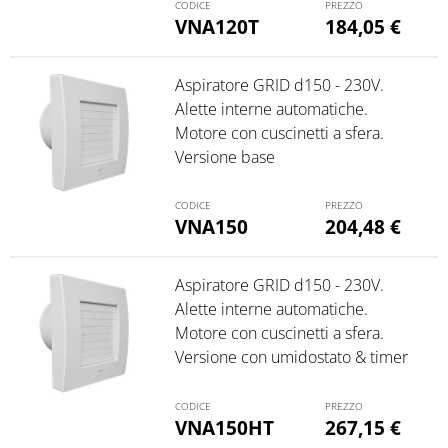
VNA120T
184,05
€
Aspiratore GRID d150 - 230V.
Alette interne automatiche.
Motore con cuscinetti a sfera.
Versione base
VNA150
204,48
€
Aspiratore GRID d150 - 230V.
Alette interne automatiche.
Motore con cuscinetti a sfera.
Versione con umidostato & timer
VNA150HT
267,15
€