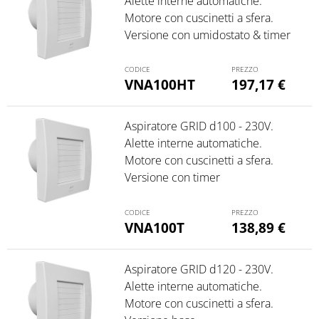
Alette interne automatiche.
Motore con cuscinetti a sfera.
Versione con umidostato & timer
VNA100HT
197,17
€
Aspiratore GRID d100 - 230V.
Alette interne automatiche.
Motore con cuscinetti a sfera.
Versione con timer
VNA100T
138,89
€
Aspiratore GRID d120 - 230V.
Alette interne automatiche.
Motore con cuscinetti a sfera.