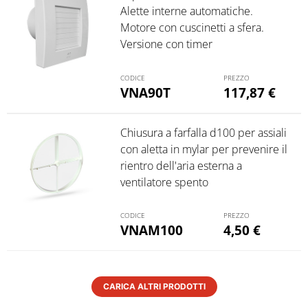
Alette interne automatiche.
Motore con cuscinetti a sfera.
Versione con timer
VNA90T
117,87
€
Chiusura a farfalla d100 per assiali
con aletta in mylar per prevenire il
rientro dell'aria esterna a
ventilatore spento
VNAM100
4,50
€
CARICA ALTRI PRODOTTI