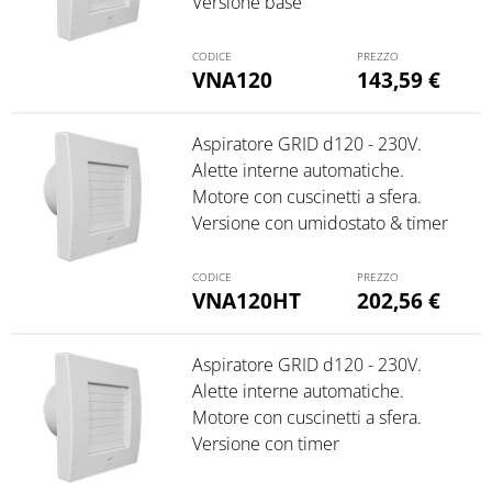
Versione base
VNA120
143,59
€
Aspiratore GRID d120 - 230V.
Alette interne automatiche.
Motore con cuscinetti a sfera.
Versione con umidostato & timer
VNA120HT
202,56
€
Aspiratore GRID d120 - 230V.
Alette interne automatiche.
Motore con cuscinetti a sfera.
Versione con timer