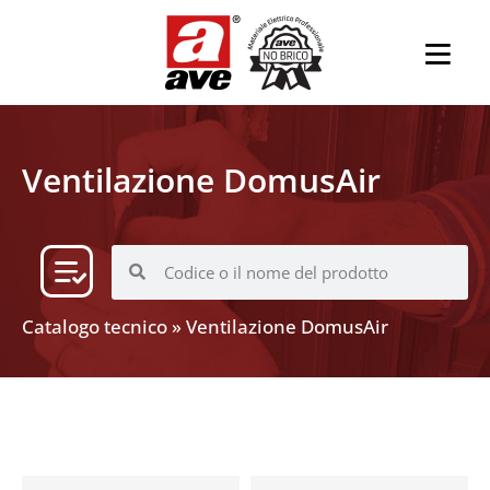
Ventilazione DomusAir
Catalogo tecnico
»
Ventilazione DomusAir