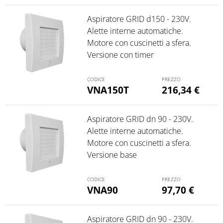
Aspiratore GRID d150 - 230V.
Alette interne automatiche.
Motore con cuscinetti a sfera.
Versione con timer
VNA150T
216,34
€
Aspiratore GRID dn 90 - 230V.
Alette interne automatiche.
Motore con cuscinetti a sfera.
Versione base
VNA90
97,70
€
Aspiratore GRID dn 90 - 230V.