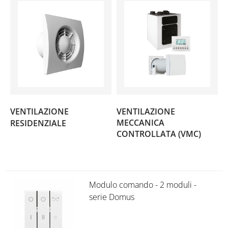
VENTILAZIONE
VENTILAZIONE
(136)
MECCANICA
RESIDENZIALE
CONTROLLATA (VMC)
(60)
Modulo comando - 2 moduli -
serie Domus