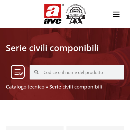
Serie civili componibili
Catalogo tecnico
»
Serie civili componibili