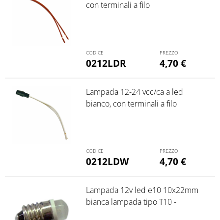
con terminali a filo
0212LDR
4,70
€
Lampada 12-24 vcc/ca a led
bianco, con terminali a filo
0212LDW
4,70
€
Lampada 12v led e10 10x22mm
bianca lampada tipo T10 -