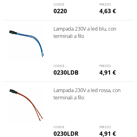
0220
4,63
€
Lampada 230V a led blu, con
terminali a filo
0230LDB
4,91
€
Lampada 230V a led rossa, con
terminali a filo
0230LDR
4,91
€