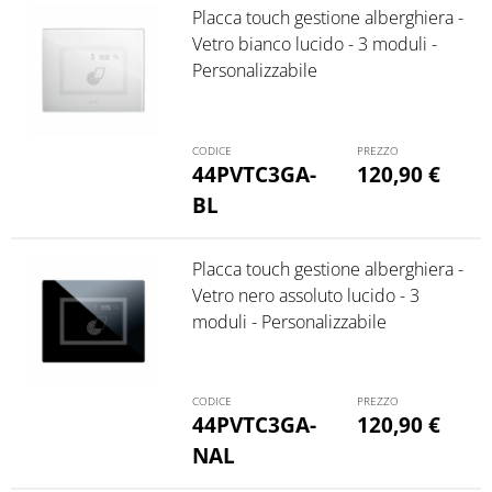
Placca touch gestione alberghiera -
Vetro bianco lucido - 3 moduli -
Personalizzabile
44PVTC3GA-
120,90
€
BL
Placca touch gestione alberghiera -
Vetro nero assoluto lucido - 3
moduli - Personalizzabile
44PVTC3GA-
120,90
€
NAL