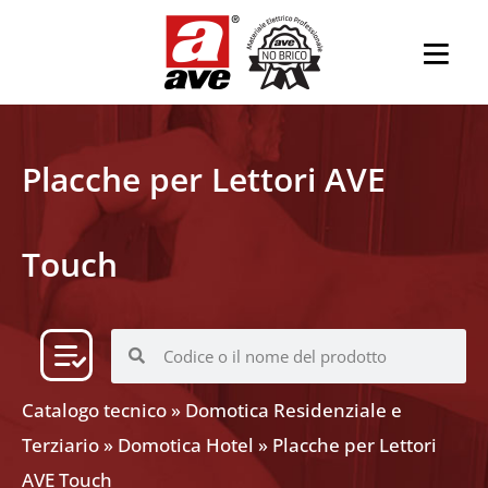
Placche per Lettori AVE
Touch
Catalogo tecnico
»
Domotica Residenziale e
Terziario
»
Domotica Hotel
»
Placche per Lettori
AVE Touch