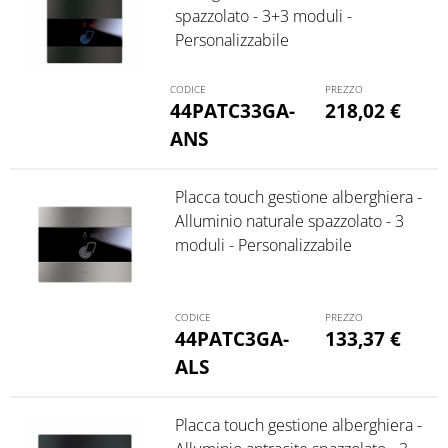
spazzolato - 3+3 moduli -
Personalizzabile
44PATC33GA-
218,02
€
ANS
Placca touch gestione alberghiera -
Alluminio naturale spazzolato - 3
moduli - Personalizzabile
44PATC3GA-
133,37
€
ALS
Placca touch gestione alberghiera -