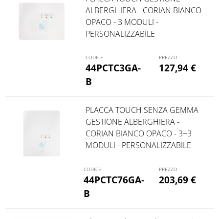
ALBERGHIERA - CORIAN BIANCO
OPACO - 3 MODULI -
PERSONALIZZABILE
44PCTC3GA-
127,94
€
B
PLACCA TOUCH SENZA GEMMA
GESTIONE ALBERGHIERA -
CORIAN BIANCO OPACO - 3+3
MODULI - PERSONALIZZABILE
44PCTC76GA-
203,69
€
B