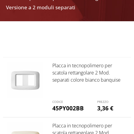
Versione a 2 moduli separati
Placca in tecnopolimero per
scatola rettangolare 2 Mod.
separati colore bianco banquise
45PY002BB
3,36
€
Placca in tecnopolimero per
scatola rettangolare 2 Mod.