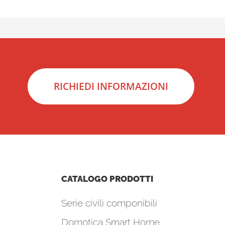
RICHIEDI INFORMAZIONI
CATALOGO PRODOTTI
Serie civili componibili
Domotica Smart Home