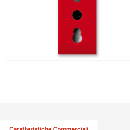
Caratteristiche Commerciali