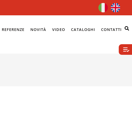
REFERENZE
NOVITÀ
VIDEO
CATALOGHI
CONTATTI