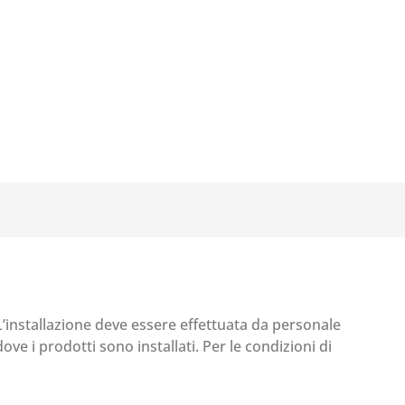
 L’installazione deve essere effettuata da personale
ove i prodotti sono installati. Per le condizioni di