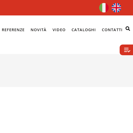
REFERENZE
NOVITÀ
VIDEO
CATALOGHI
CONTATTI