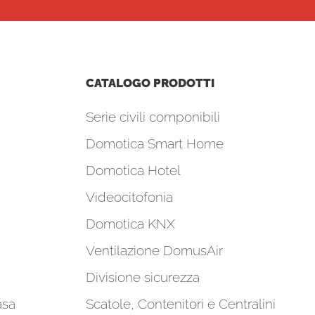
CATALOGO PRODOTTI
Serie civili componibili
Domotica Smart Home
Domotica Hotel
Videocitofonia
Domotica KNX
Ventilazione DomusAir
Divisione sicurezza
asa
Scatole, Contenitori e Centralini