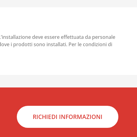
 L’installazione deve essere effettuata da personale
ove i prodotti sono installati. Per le condizioni di
RICHIEDI INFORMAZIONI