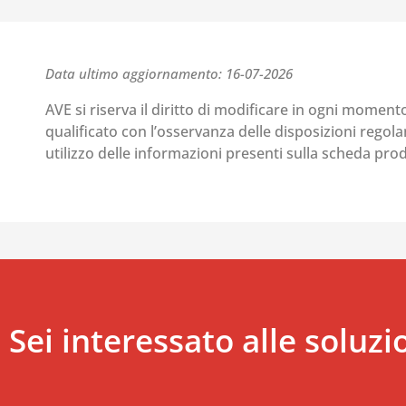
Data ultimo aggiornamento: 16-07-2026
AVE si riserva il diritto di modificare in ogni moment
qualificato con l’osservanza delle disposizioni regolant
utilizzo delle informazioni presenti sulla scheda pr
Sei interessato alle soluzi