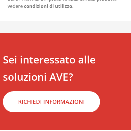
vedere
condizioni di utilizzo
.
Sei interessato alle
soluzioni AVE?
RICHIEDI INFORMAZIONI