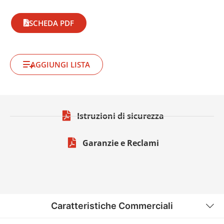
SCHEDA PDF
AGGIUNGI LISTA
Istruzioni di sicurezza
Garanzie e Reclami
Caratteristiche Commerciali