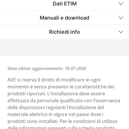
Dati ETIM
Manuali e download
Richiedi info
Data ultimo aggiornamento: 16-07-2026
AVE si riserva il diritto di modificare in ogni
momento e senza preavviso le caratteristiche dei
prodotti riportati. L’installazione deve essere
effettuata da personale qualificato con l’osservanza
delle disposizioni regolanti l’installazione del
materiale elettrico in vigore nel paese dove i
prodotti sono installati. Per le condizioni di utilizzo
delle informazioni presenti sulla scheda prodotto