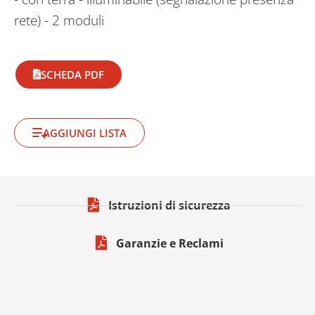
rete) - 2 moduli
SCHEDA PDF
AGGIUNGI LISTA
Istruzioni di sicurezza
Garanzie e Reclami