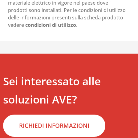
materiale elettrico in vigore nel paese dove i
prodotti sono installati. Per le condizioni di utilizzo
delle informazioni presenti sulla scheda prodotto
vedere
condizioni di utilizzo
.
Sei interessato alle
soluzioni AVE?
RICHIEDI INFORMAZIONI