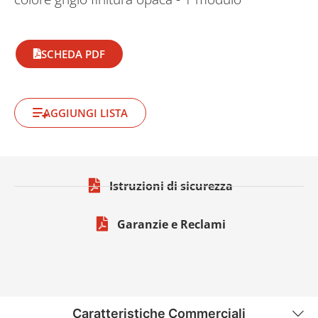
SCHEDA PDF
AGGIUNGI LISTA
Istruzioni di sicurezza
Garanzie e Reclami
Caratteristiche Commerciali