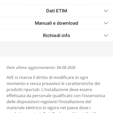
Dati ETIM
Manuali e download
Richiedi info
Data ultimo aggiornamento: 04-08-2026
AVE si riserva il diritto di modificare in ogni
momento e senza preavviso le caratteristiche dei
prodotti riportati. L’installazione deve essere
effettuata da personale qualificato con l’osservanza
delle disposizioni regolanti l’installazione del
materiale elettrico in vigore nel paese dove i