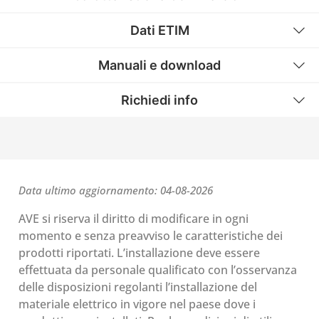
Dati ETIM
Manuali e download
Richiedi info
Data ultimo aggiornamento: 04-08-2026
AVE si riserva il diritto di modificare in ogni
momento e senza preavviso le caratteristiche dei
prodotti riportati. L’installazione deve essere
effettuata da personale qualificato con l’osservanza
delle disposizioni regolanti l’installazione del
materiale elettrico in vigore nel paese dove i