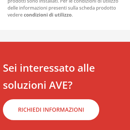
prodotti sono installati. Per le condizioni di utilizzo
delle informazioni presenti sulla scheda prodotto
vedere
condizioni di utilizzo
.
Sei interessato alle
soluzioni AVE?
RICHIEDI INFORMAZIONI