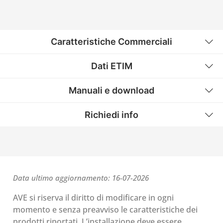
Caratteristiche Commerciali
Dati ETIM
Manuali e download
Richiedi info
Data ultimo aggiornamento: 16-07-2026
AVE si riserva il diritto di modificare in ogni
momento e senza preavviso le caratteristiche dei
prodotti riportati. L’installazione deve essere