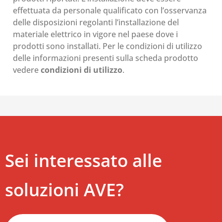
effettuata da personale qualificato con l’osservanza
delle disposizioni regolanti l’installazione del
materiale elettrico in vigore nel paese dove i
prodotti sono installati. Per le condizioni di utilizzo
delle informazioni presenti sulla scheda prodotto
vedere
condizioni di utilizzo
.
Sei interessato alle
soluzioni AVE?