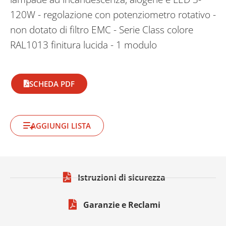
120W - regolazione con potenziometro rotativo -
non dotato di filtro EMC - Serie Class colore
RAL1013 finitura lucida - 1 modulo
SCHEDA PDF
AGGIUNGI LISTA
Istruzioni di sicurezza
Garanzie e Reclami