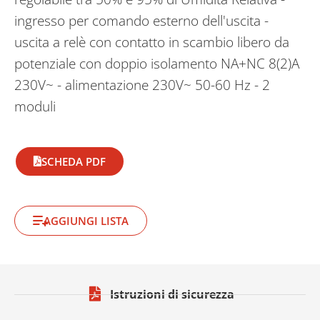
ingresso per comando esterno dell'uscita -
uscita a relè con contatto in scambio libero da
potenziale con doppio isolamento NA+NC 8(2)A
230V~ - alimentazione 230V~ 50-60 Hz - 2
moduli
SCHEDA PDF
AGGIUNGI LISTA
Istruzioni di sicurezza