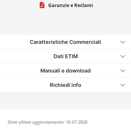
Garanzie e Reclami
Caratteristiche Commerciali
Dati ETIM
Manuali e download
Richiedi info
Data ultimo aggiornamento: 16-07-2026