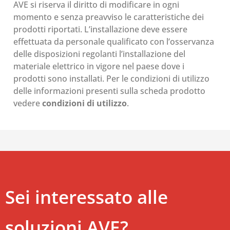
AVE si riserva il diritto di modificare in ogni
momento e senza preavviso le caratteristiche dei
prodotti riportati. L’installazione deve essere
effettuata da personale qualificato con l’osservanza
delle disposizioni regolanti l’installazione del
materiale elettrico in vigore nel paese dove i
prodotti sono installati. Per le condizioni di utilizzo
delle informazioni presenti sulla scheda prodotto
vedere
condizioni di utilizzo
.
Sei interessato alle
soluzioni AVE?