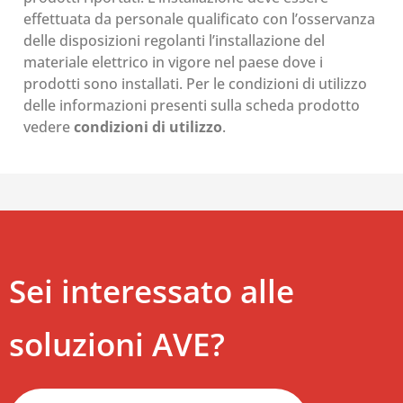
effettuata da personale qualificato con l’osservanza
delle disposizioni regolanti l’installazione del
materiale elettrico in vigore nel paese dove i
prodotti sono installati. Per le condizioni di utilizzo
delle informazioni presenti sulla scheda prodotto
vedere
condizioni di utilizzo
.
Sei interessato alle
soluzioni AVE?