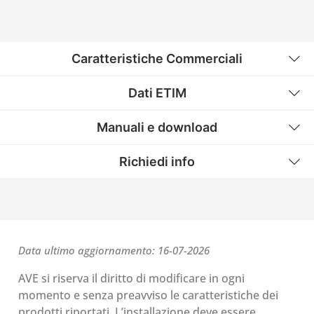
Caratteristiche Commerciali
Dati ETIM
Manuali e download
Richiedi info
Data ultimo aggiornamento: 16-07-2026
AVE si riserva il diritto di modificare in ogni
momento e senza preavviso le caratteristiche dei
prodotti riportati. L’installazione deve essere