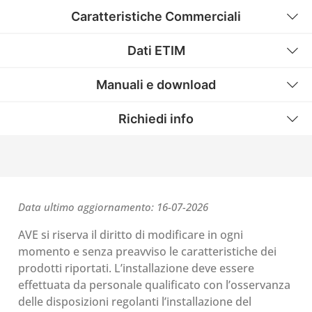
Caratteristiche Commerciali
Dati ETIM
Manuali e download
Richiedi info
Data ultimo aggiornamento: 16-07-2026
AVE si riserva il diritto di modificare in ogni
momento e senza preavviso le caratteristiche dei
prodotti riportati. L’installazione deve essere
effettuata da personale qualificato con l’osservanza
delle disposizioni regolanti l’installazione del