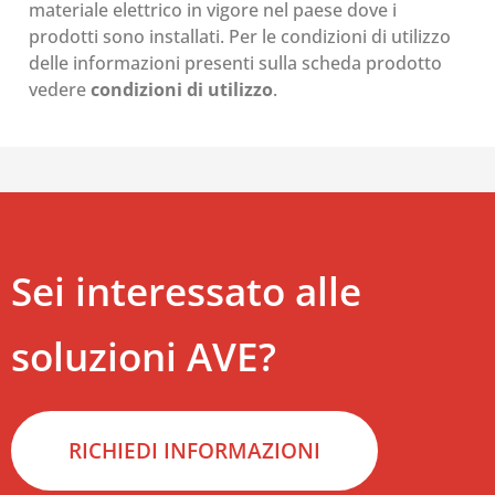
materiale elettrico in vigore nel paese dove i
prodotti sono installati. Per le condizioni di utilizzo
delle informazioni presenti sulla scheda prodotto
vedere
condizioni di utilizzo
.
Sei interessato alle
soluzioni AVE?
RICHIEDI INFORMAZIONI