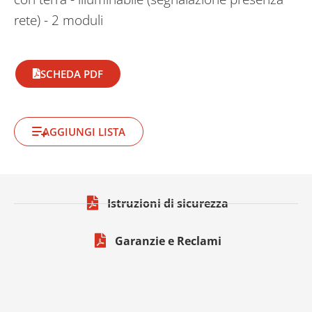
rete) - 2 moduli
SCHEDA PDF
AGGIUNGI LISTA
Istruzioni di sicurezza
Garanzie e Reclami