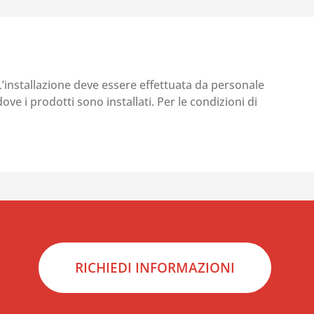
 L’installazione deve essere effettuata da personale
ove i prodotti sono installati. Per le condizioni di
RICHIEDI INFORMAZIONI