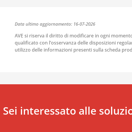
Data ultimo aggiornamento: 16-07-2026
AVE si riserva il diritto di modificare in ogni moment
qualificato con l’osservanza delle disposizioni regolant
utilizzo delle informazioni presenti sulla scheda pr
Sei interessato alle soluzi