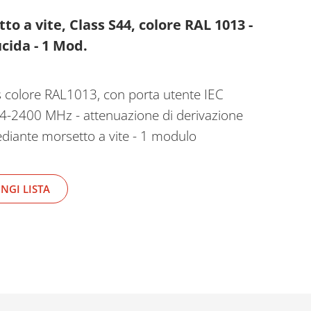
 a vite, Class S44, colore RAL 1013 -
ucida - 1 Mod.
s colore RAL1013, con porta utente IEC
4-2400 MHz - attenuazione di derivazione
diante morsetto a vite - 1 modulo
NGI LISTA