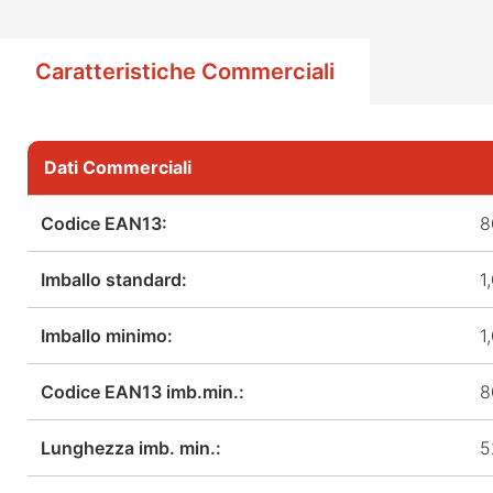
Caratteristiche Commerciali
Dati Commerciali
Codice EAN13:
8
Imballo standard:
1
Imballo minimo:
1
Codice EAN13 imb.min.:
8
Lunghezza imb. min.:
5