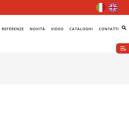
REFERENZE
NOVITÀ
VIDEO
CATALOGHI
CONTATTI