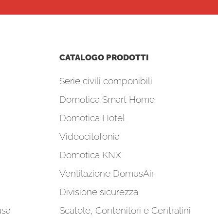
CATALOGO PRODOTTI
Serie civili componibili
Domotica Smart Home
Domotica Hotel
Videocitofonia
Domotica KNX
Ventilazione DomusAir
Divisione sicurezza
asa
Scatole, Contenitori e Centralini