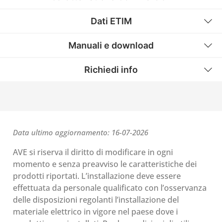
Dati ETIM
Manuali e download
Richiedi info
Data ultimo aggiornamento: 16-07-2026
AVE si riserva il diritto di modificare in ogni
momento e senza preavviso le caratteristiche dei
prodotti riportati. L’installazione deve essere
effettuata da personale qualificato con l’osservanza
delle disposizioni regolanti l’installazione del
materiale elettrico in vigore nel paese dove i