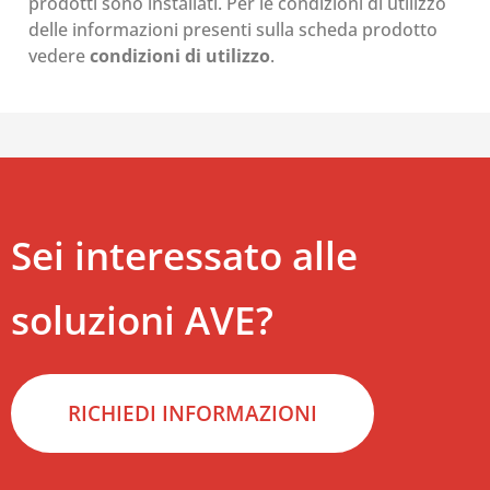
prodotti sono installati. Per le condizioni di utilizzo
delle informazioni presenti sulla scheda prodotto
vedere
condizioni di utilizzo
.
Sei interessato alle
soluzioni AVE?
RICHIEDI INFORMAZIONI