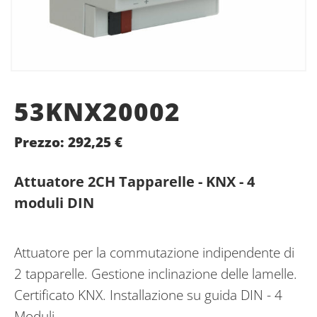
53KNX20002
Prezzo:
292,25
€
Attuatore 2CH Tapparelle - KNX - 4
moduli DIN
Attuatore per la commutazione indipendente di
2 tapparelle. Gestione inclinazione delle lamelle.
Certificato KNX. Installazione su guida DIN - 4
Moduli.