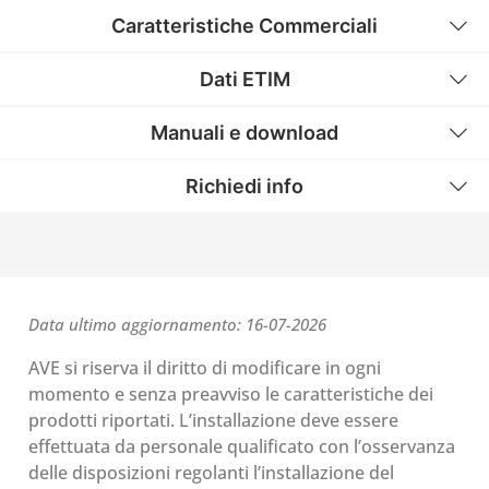
Caratteristiche Commerciali
Dati ETIM
Manuali e download
Richiedi info
Data ultimo aggiornamento: 16-07-2026
AVE si riserva il diritto di modificare in ogni
momento e senza preavviso le caratteristiche dei
prodotti riportati. L’installazione deve essere
effettuata da personale qualificato con l’osservanza
delle disposizioni regolanti l’installazione del