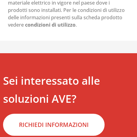
materiale elettrico in vigore nel paese dove i
prodotti sono installati. Per le condizioni di utilizzo
delle informazioni presenti sulla scheda prodotto
vedere
condizioni di utilizzo
.
Sei interessato alle
soluzioni AVE?
RICHIEDI INFORMAZIONI