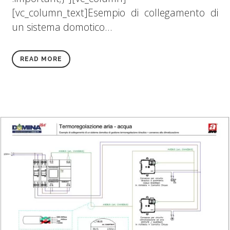
[vc_column_text]Esempio di collegamento di
un sistema domotico...
READ MORE