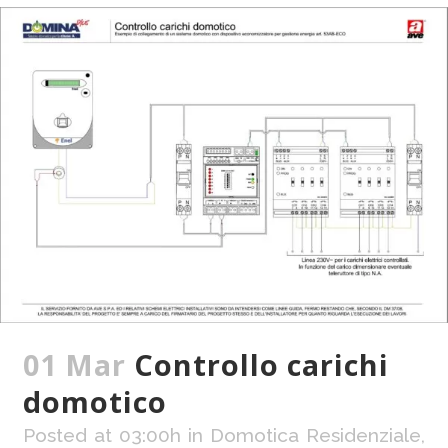
01 Mar
Controllo carichi
domotico
Posted at 03:00h
in
Domotica Residenziale
,