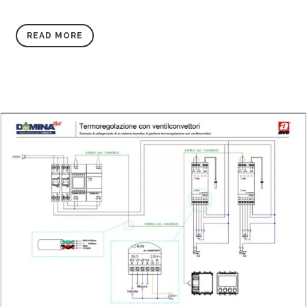
READ MORE