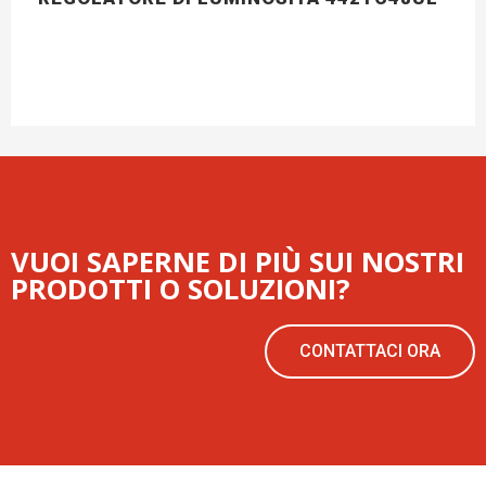
VUOI SAPERNE DI PIÙ SUI NOSTRI
PRODOTTI O SOLUZIONI?
CONTATTACI ORA