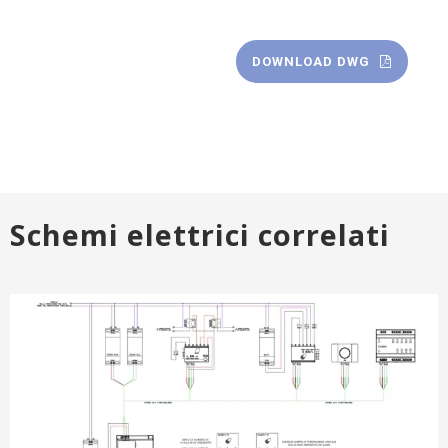
DOWNLOAD DWG
Schemi elettrici correlati