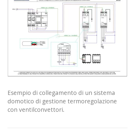
Esempio di collegamento di un sistema
domotico di gestione termoregolazione
con ventilconvettori.