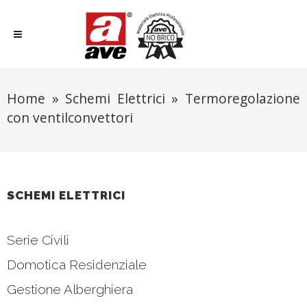
Home
»
Schemi Elettrici
»
Termoregolazione
con ventilconvettori
SCHEMI ELETTRICI
Serie Civili
Domotica Residenziale
Gestione Alberghiera