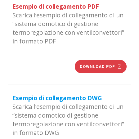
Esempio di collegamento PDF
Scarica l’esempio di collegamento di un
“sistema domotico di gestione
termoregolazione con ventilconvettori”
in formato PDF
DOWNLOAD PDF
Esempio di collegamento DWG
Scarica l’esempio di collegamento di un
“sistema domotico di gestione
termoregolazione con ventilconvettori”
in formato DWG