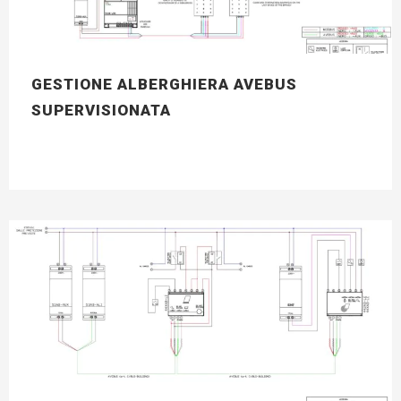
GESTIONE ALBERGHIERA AVEBUS
SUPERVISIONATA