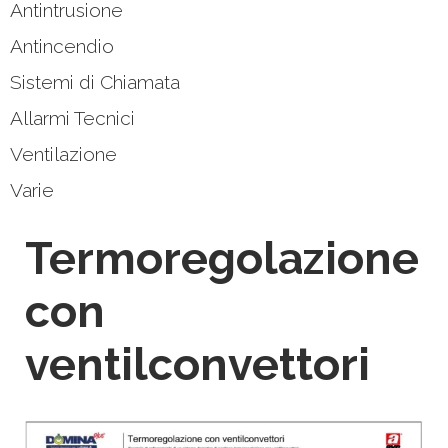
Antintrusione
Antincendio
Sistemi di Chiamata
Allarmi Tecnici
Ventilazione
Varie
Termoregolazione
con
ventilconvettori