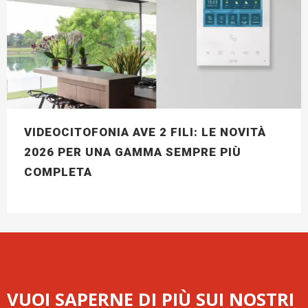
VIDEOCITOFONIA AVE 2 FILI: LE NOVITÀ
2026 PER UNA GAMMA SEMPRE PIÙ
COMPLETA
VUOI SAPERNE DI PIÙ SUI NOSTRI