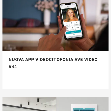
NUOVA APP VIDEOCITOFONIA AVE VIDEO
V44