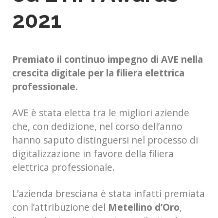
2021
Premiato il continuo impegno di AVE nella
crescita digitale per la filiera elettrica
professionale.
AVE è stata eletta tra le migliori aziende
che, con dedizione, nel corso dell’anno
hanno saputo distinguersi nel processo di
digitalizzazione in favore della filiera
elettrica professionale.
L’azienda bresciana è stata infatti premiata
con l’attribuzione del
Metellino d’Oro
,