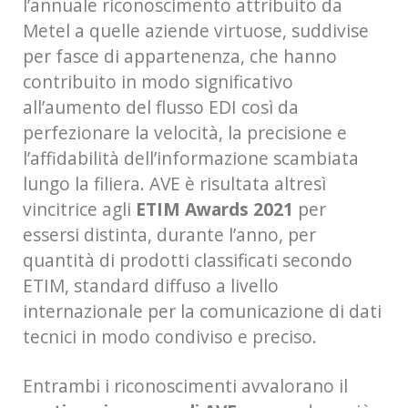
l’annuale riconoscimento attribuito da
Metel a quelle aziende virtuose, suddivise
per fasce di appartenenza, che hanno
contribuito in modo significativo
all’aumento del flusso EDI così da
perfezionare la velocità, la precisione e
l’affidabilità dell’informazione scambiata
lungo la filiera. AVE è risultata altresì
vincitrice agli
ETIM Awards 2021
per
essersi distinta, durante l’anno, per
quantità di prodotti classificati secondo
ETIM, standard diffuso a livello
internazionale per la comunicazione di dati
tecnici in modo condiviso e preciso.
Entrambi i riconoscimenti avvalorano il