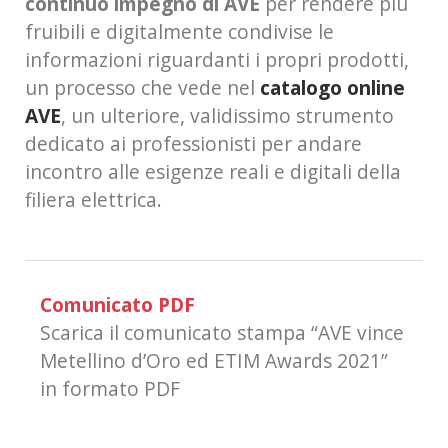
continuo impegno di AVE
per rendere più
fruibili e digitalmente condivise le
informazioni riguardanti i propri prodotti,
un processo che vede nel
catalogo online
AVE
, un ulteriore, validissimo strumento
dedicato ai professionisti per andare
incontro alle esigenze reali e digitali della
filiera elettrica.
Comunicato PDF
Scarica il comunicato stampa “AVE vince
Metellino d’Oro ed ETIM Awards 2021”
in formato PDF