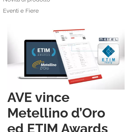
Eventi e Fiere
AVE vince
Metellino d’Oro
ed ETIM Awards