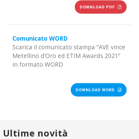
DOWNLOAD PDF
Comunicato WORD
Scarica il comunicato stampa “AVE vince
Metellino d’Oro ed ETIM Awards 2021”
in formato WORD
DOWNLOAD WORD
Ultime novità