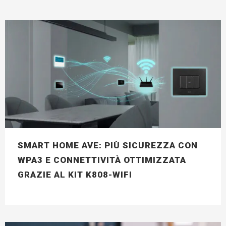
SMART HOME AVE: PIÙ SICUREZZA CON
WPA3 E CONNETTIVITÀ OTTIMIZZATA
GRAZIE AL KIT K808-WIFI