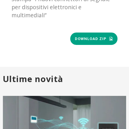
per dispositivi elettronici e
multimediali”
DOWNLOAD ZIP
Ultime novità