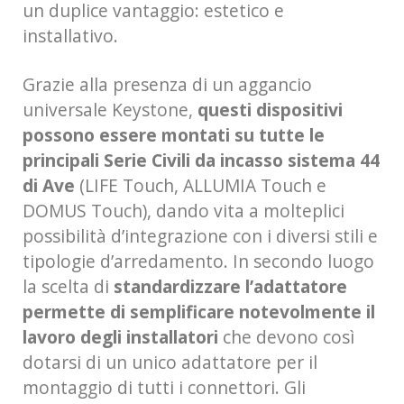
un duplice vantaggio: estetico e
installativo.
Grazie alla presenza di un aggancio
universale Keystone,
questi dispositivi
possono essere montati su tutte le
principali Serie Civili da incasso sistema 44
di Ave
(LIFE Touch, ALLUMIA Touch e
DOMUS Touch), dando vita a molteplici
possibilità d’integrazione con i diversi stili e
tipologie d’arredamento. In secondo luogo
la scelta di
standardizzare l’adattatore
permette di semplificare notevolmente il
lavoro degli installatori
che devono così
dotarsi di un unico adattatore per il
montaggio di tutti i connettori. Gli