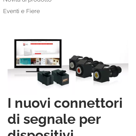
Eventi e Fiere
I nuovi connettori
di segnale per
dispositivi