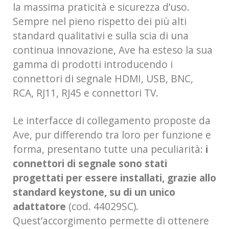
la massima praticità e sicurezza d’uso.
Sempre nel pieno rispetto dei più alti
standard qualitativi e sulla scia di una
continua innovazione, Ave ha esteso la sua
gamma di prodotti introducendo i
connettori di segnale HDMI, USB, BNC,
RCA, RJ11, RJ45 e connettori TV.
Le interfacce di collegamento proposte da
Ave, pur differendo tra loro per funzione e
forma, presentano tutte una peculiarità:
i
connettori di segnale sono stati
progettati per essere installati, grazie allo
standard keystone, su di un unico
adattatore
(cod. 44029SC).
Quest’accorgimento permette di ottenere