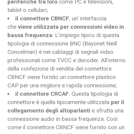
periferiche tra loro
come PC e televisioni,
tablet o cellulari;
il connettore CBNCF
, un’ interfaccia
che
viene utilizzata per connessioni video in
bassa frequenza
. L’impiego tipico di questa
tipologia di connessione BNC (Bayonet Neill
Concelman) è nei cablaggi di segnali video
professionali come TVCC e decoder. All’interno
della confezione di vendita del connettore
CBNCF viene fornito un connettore plastico
CAP per una migliore e rapida connessione;
il connettore CRCAF
. Questa tipologia di
connettore è quella tipicamente utilizzata
per il
collegamento degli altoparlanti
e sfrutta una
connessione audio in bassa frequenza. Così
come il connettore CBNCF viene fornito con un