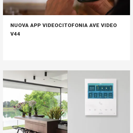
NUOVA APP VIDEOCITOFONIA AVE VIDEO
V44