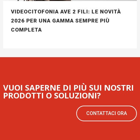
VIDEOCITOFONIA AVE 2 FILI: LE NOVITÀ
2026 PER UNA GAMMA SEMPRE PIÙ
COMPLETA
VUOI SAPERNE DI PIÙ SUI NOSTRI
PRODOTTI O SOLUZIONI?
CONTATTACI ORA