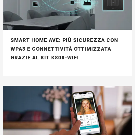
SMART HOME AVE: PIÙ SICUREZZA CON
WPA3 E CONNETTIVITÀ OTTIMIZZATA
GRAZIE AL KIT K808-WIFI