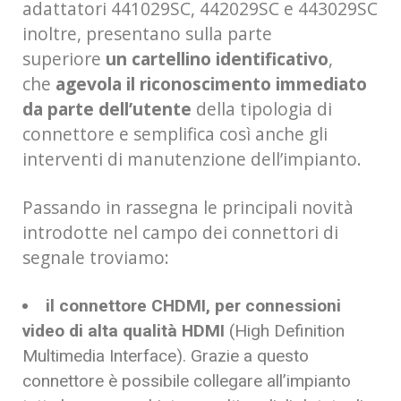
adattatori 441029SC, 442029SC e 443029SC
inoltre, presentano sulla parte
superiore
un cartellino identificativo
,
che
agevola il riconoscimento immediato
da parte dell’utente
della tipologia di
connettore e semplifica così anche gli
interventi di manutenzione dell’impianto.
Passando in rassegna le principali novità
introdotte nel campo dei connettori di
segnale troviamo:
il connettore CHDMI, per connessioni
video di alta qualità HDMI
(High Definition
Multimedia Interface). Grazie a questo
connettore è possibile collegare all’impianto