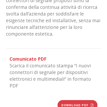
connettori di segnale proposti sono la
conferma della continua attività di ricerca
svolta dall’azienda per soddisfare le
esigenze tecniche ed installative, senza mai
rinunciare all’attenzione per la loro
componente estetica.
Comunicato PDF
Scarica il comunicato stampa “I nuovi
connettori di segnale per dispositivi
elettronici e multimediali” in formato
PDF
DOWNLOAD PDF