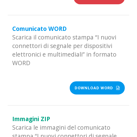
Comunicato WORD
Scarica il comunicato stampa “I nuovi
connettori di segnale per dispositivi
elettronici e multimediali” in formato
WORD
DOWNLOAD WORD
Immagini ZIP
Scarica le immagini del comunicato
stampa “I nuovi connettori di segnale