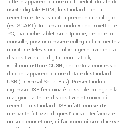
tutte le apparecchiature multimediali dotate di
uscita digitale HDMI, lo standard che ha
recentemente sostituito i precedenti analogici
(es: SCART). In questo modo videoproiettori e
PC, ma anche tablet, smartphone, decoder o
consolle, possono essere collegati facilmente a
monitor e televisioni di ultima generazione o a
dispositivi audio digitali compatibili;
il connettore CUSB,
dedicato a connessioni
dati per apparecchiature dotate di standard
USB (Universal Serial Bus). Presentando un
ingresso USB femmina è possibile collegare la
maggior parte dei dispositivi elettronici più
recenti. Lo standard USB infatti
consente
,
mediante l’utilizzo di quest’unica interfaccia e di
un solo connettore,
di far comunicare diverse