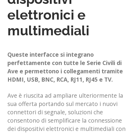
elettronici e
multimediali
Queste interfacce si integrano
perfettamente con tutte le Serie Civili di
Ave e permettono i collegamenti tramite
HDMI, USB, BNC, RCA, RJ11, RJ45 e TV.
Ave è riuscita ad ampliare ulteriormente la
sua offerta portando sul mercato i nuovi
connettori di segnale, soluzioni che
consentono di semplificare la connessione
dei dispositivi elettronici e multimediali con