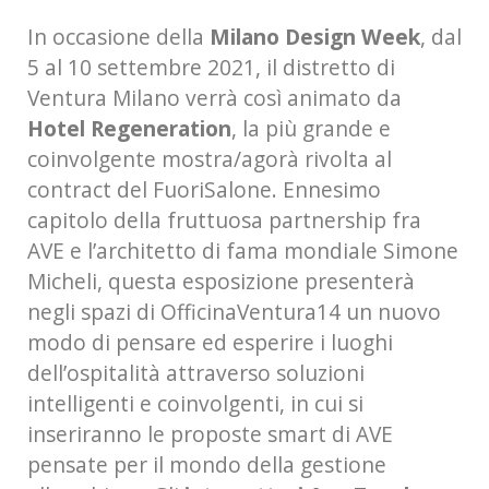
In occasione della
Milano Design Week
, dal
5 al 10 settembre 2021, il distretto di
Ventura Milano verrà così animato da
Hotel Regeneration
, la più grande e
coinvolgente mostra/agorà rivolta al
contract del FuoriSalone. Ennesimo
capitolo della fruttuosa partnership fra
AVE e l’architetto di fama mondiale Simone
Micheli, questa esposizione presenterà
negli spazi di OfficinaVentura14 un nuovo
modo di pensare ed esperire i luoghi
dell’ospitalità attraverso soluzioni
intelligenti e coinvolgenti, in cui si
inseriranno le proposte smart di AVE
pensate per il mondo della gestione