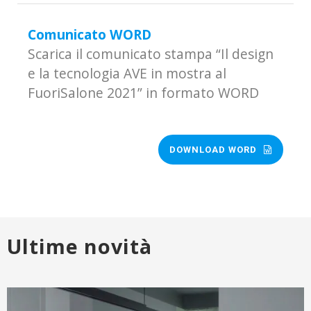
Comunicato WORD
Scarica il comunicato stampa “Il design
e la tecnologia AVE in mostra al
FuoriSalone 2021” in formato WORD
DOWNLOAD WORD
Ultime novità