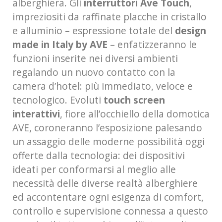
alberghiera. Gli
interruttori Ave Touch
,
impreziositi da raffinate placche in cristallo
e alluminio – espressione totale del
design
made in Italy by AVE
– enfatizzeranno le
funzioni inserite nei diversi ambienti
regalando un nuovo contatto con la
camera d’hotel: più immediato, veloce e
tecnologico. Evoluti
touch screen
interattivi
, fiore all’occhiello della domotica
AVE, coroneranno l’esposizione palesando
un assaggio delle moderne possibilità oggi
offerte dalla tecnologia: dei dispositivi
ideati per conformarsi al meglio alle
necessità delle diverse realtà alberghiere
ed accontentare ogni esigenza di comfort,
controllo e supervisione connessa a questo