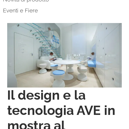
Eventi e Fiere
Il design e la
tecnologia AVE in
mostra al