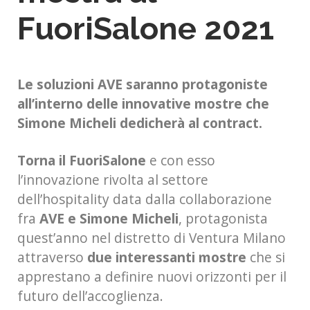
FuoriSalone 2021
Le soluzioni AVE saranno protagoniste
all’interno delle innovative mostre che
Simone Micheli dedicherà al contract.
Torna il FuoriSalone
e con esso
l’innovazione rivolta al settore
dell’hospitality data dalla collaborazione
fra
AVE e Simone Micheli
, protagonista
quest’anno nel distretto di Ventura Milano
attraverso
due interessanti mostre
che si
apprestano a definire nuovi orizzonti per il
futuro dell’accoglienza.