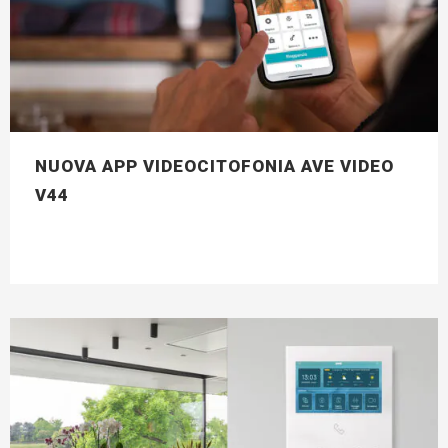
NUOVA APP VIDEOCITOFONIA AVE VIDEO
V44