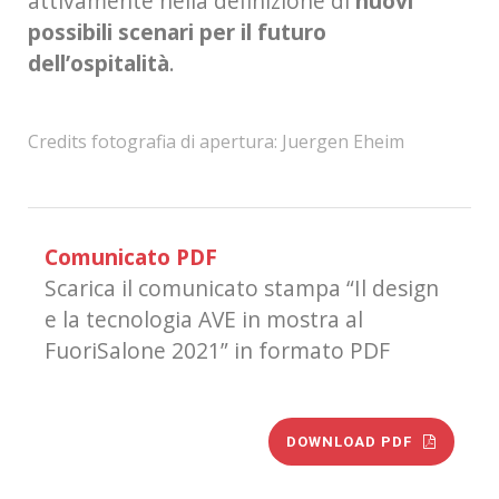
attivamente nella definizione di
nuovi
possibili scenari per il futuro
dell’ospitalità
.
Credits fotografia di apertura: Juergen Eheim
Comunicato PDF
Scarica il comunicato stampa “Il design
e la tecnologia AVE in mostra al
FuoriSalone 2021” in formato PDF
DOWNLOAD PDF