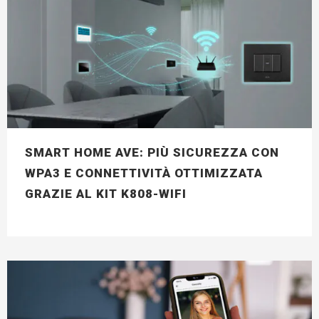
SMART HOME AVE: PIÙ SICUREZZA CON
WPA3 E CONNETTIVITÀ OTTIMIZZATA
GRAZIE AL KIT K808-WIFI