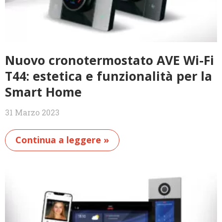
Nuovo cronotermostato AVE Wi-Fi
T44: estetica e funzionalità per la
Smart Home
31 Marzo 2023
Continua a leggere »