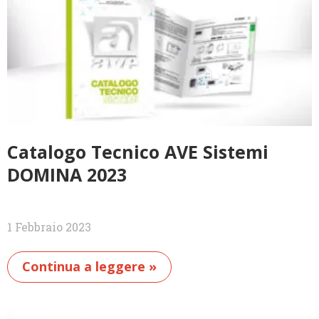
Catalogo Tecnico AVE Sistemi
DOMINA 2023
1 Febbraio 2023
Continua a leggere »