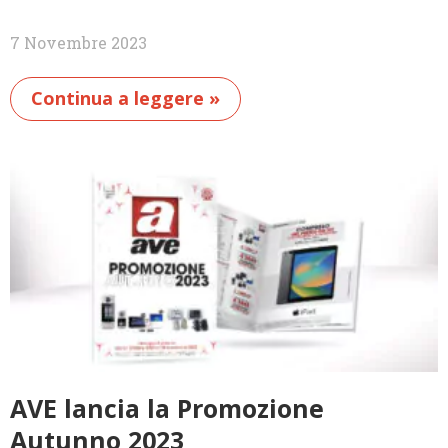
7 Novembre 2023
Continua a leggere »
AVE lancia la Promozione
Autunno 2023