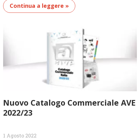
Continua a leggere »
Nuovo Catalogo Commerciale AVE
2022/23
1 Agosto 2022