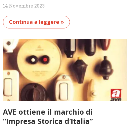
14 Novembre 2023
Continua a leggere »
AVE ottiene il marchio di
“Impresa Storica d’Italia”