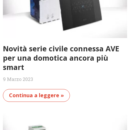
Novità serie civile connessa AVE
per una domotica ancora più
smart
9 Marzo 2023
Continua a leggere »