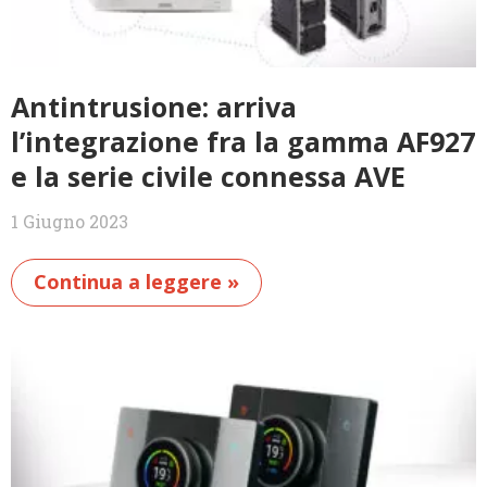
Antintrusione: arriva
l’integrazione fra la gamma AF927
e la serie civile connessa AVE
1 Giugno 2023
Continua a leggere »