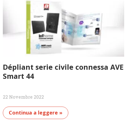
Dépliant serie civile connessa AVE
Smart 44
22 Novembre 2022
Continua a leggere »