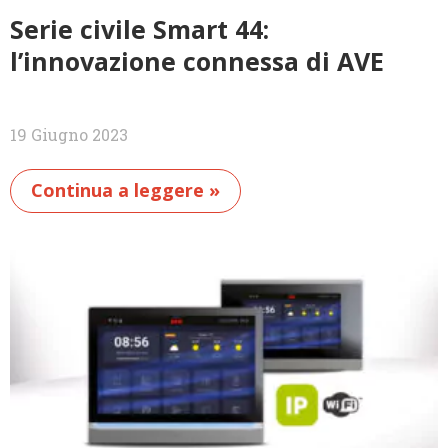
Serie civile Smart 44:
l’innovazione connessa di AVE
19 Giugno 2023
Continua a leggere »