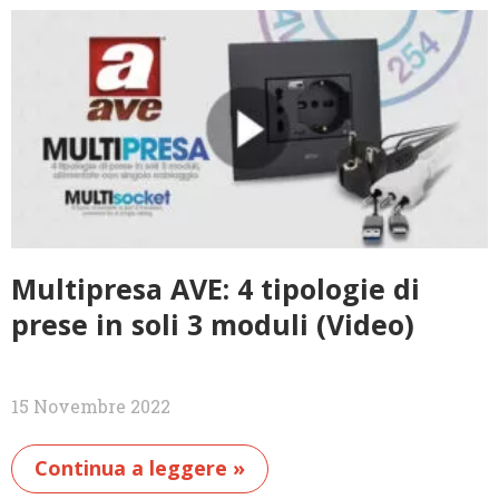
Multipresa AVE: 4 tipologie di
prese in soli 3 moduli (Video)
15 Novembre 2022
Continua a leggere »