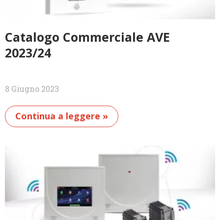
Catalogo Commerciale AVE
2023/24
8 Giugno 2023
Continua a leggere »