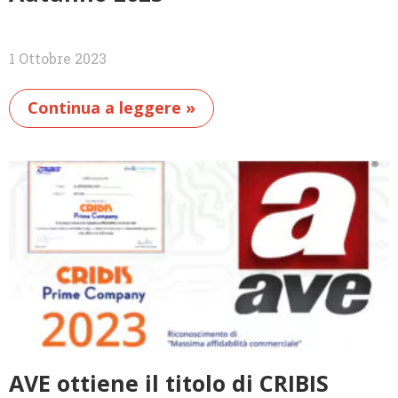
1 Ottobre 2023
Continua a leggere »
AVE ottiene il titolo di CRIBIS