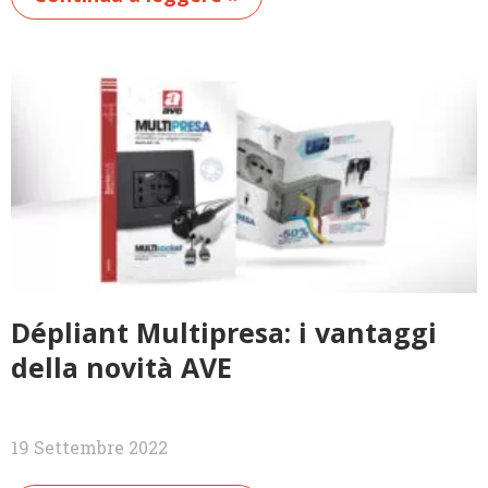
Dépliant Multipresa: i vantaggi
della novità AVE
19 Settembre 2022