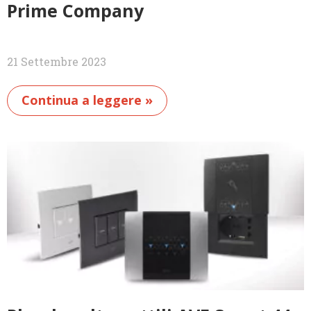
Prime Company
21 Settembre 2023
Continua a leggere »