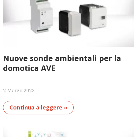
Nuove sonde ambientali per la
domotica AVE
2 Marzo 2023
Continua a leggere »