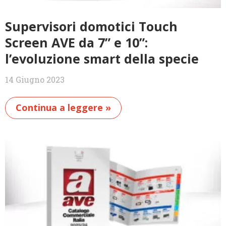
Supervisori domotici Touch
Screen AVE da 7” e 10”:
l’evoluzione smart della specie
14 Giugno 2023
Continua a leggere »