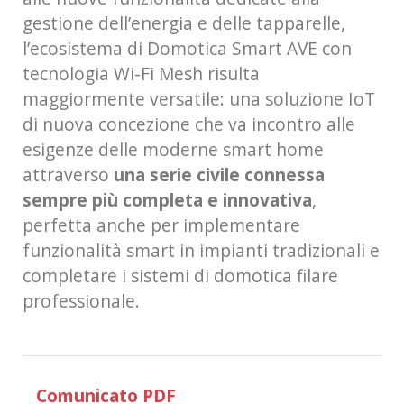
gestione dell’energia e delle tapparelle,
l’ecosistema di Domotica Smart AVE con
tecnologia Wi-Fi Mesh risulta
maggiormente versatile: una soluzione IoT
di nuova concezione che va incontro alle
esigenze delle moderne smart home
attraverso
una serie civile connessa
sempre più completa e innovativa
,
perfetta anche per implementare
funzionalità smart in impianti tradizionali e
completare i sistemi di domotica filare
professionale.
Comunicato PDF