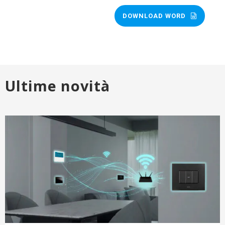
DOWNLOAD WORD
Ultime novità