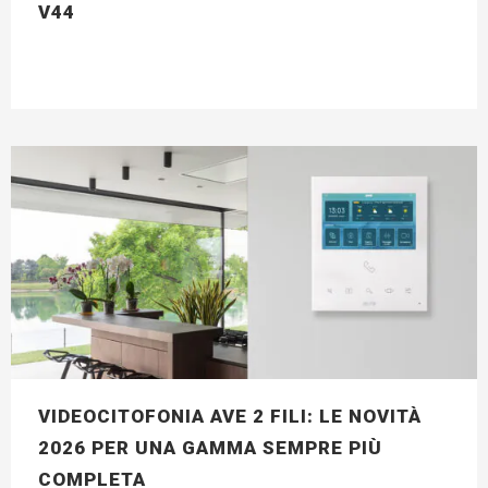
V44
VIDEOCITOFONIA AVE 2 FILI: LE NOVITÀ
2026 PER UNA GAMMA SEMPRE PIÙ
COMPLETA