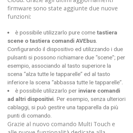
firmware sono state aggiunte due nuove
funzioni:
è possibile utilizzarlo pure come
tastiera
scene o tastiera comandi AVEbus
.
Configurando il dispositivo ed utilizzando i due
pulsanti si possono richiamare due “scene”; per
esempio, associando al tasto superiore la
scena “alza tutte le tapparelle” ed al tasto
inferiore la scena “abbassa tutte le tapparelle”.
è possibile utilizzarlo per
inviare comandi
ad altri dispositivi
. Per esempio, senza ulteriori
cablaggi, si può gestire una tapparella da più
punti di comando.
Grazie al nuovo comando Multi Touch e
alle nuove funzionalità dedicate alla