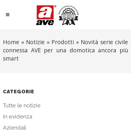
Home
»
Notizie
»
Prodotti
»
Novità serie civile
connessa AVE per una domotica ancora più
smart
CATEGORIE
Tutte le notizie
In evidenza
Aziendali