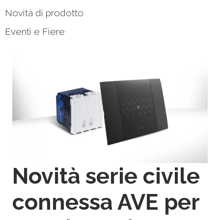
Novità di prodotto
Eventi e Fiere
Novità serie civile
connessa AVE per