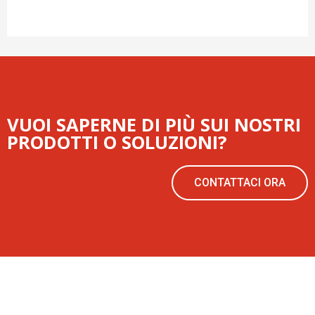
VUOI SAPERNE DI PIÙ SUI NOSTRI
PRODOTTI O SOLUZIONI?
CONTATTACI ORA