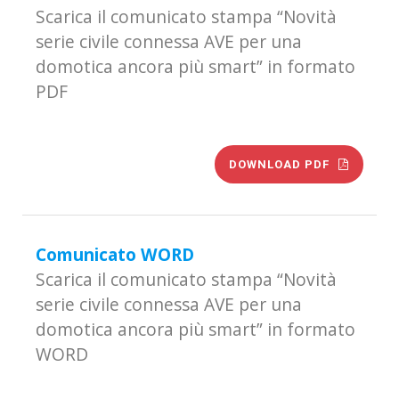
Scarica il comunicato stampa “Novità
serie civile connessa AVE per una
domotica ancora più smart” in formato
PDF
DOWNLOAD PDF
Comunicato WORD
Scarica il comunicato stampa “Novità
serie civile connessa AVE per una
domotica ancora più smart” in formato
WORD