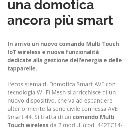
una domotica
ancora più smart
In arrivo un nuovo comando Multi Touch
IoT wireless e nuove funzionalità
dedicate alla gestione dell’energia e delle
tapparelle.
L’ecosistema di Domotica Smart AVE con
tecnologia Wi-Fi Mesh si arricchisce di un
nuovo dispositivo, che va ad espandere
ulteriormente la serie civile connessa AVE
Smart 44. Si tratta di un
comando Multi
Touch wireless
da 2 moduli (cod. 442TC14-