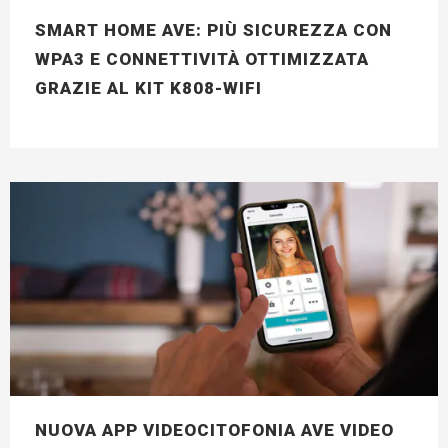
SMART HOME AVE: PIÙ SICUREZZA CON
WPA3 E CONNETTIVITÀ OTTIMIZZATA
GRAZIE AL KIT K808-WIFI
NUOVA APP VIDEOCITOFONIA AVE VIDEO