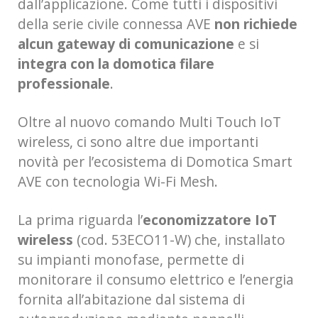
dall’applicazione. Come tutti i dispositivi
della serie civile connessa AVE
non richiede
alcun gateway di comunicazione
e si
integra con la domotica filare
professionale
.
Oltre al nuovo comando Multi Touch IoT
wireless, ci sono altre due importanti
novità per l’ecosistema di Domotica Smart
AVE con tecnologia Wi-Fi Mesh.
La prima riguarda l’
economizzatore IoT
wireless
(cod. 53ECO11-W) che, installato
su impianti monofase, permette di
monitorare il consumo elettrico e l’energia
fornita all’abitazione dal sistema di