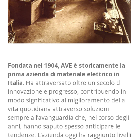
Fondata nel 1904, AVE è storicamente la
prima azienda di materiale elettrico in
Italia
. Ha attraversato oltre un secolo di
innovazione e progresso, contribuendo in
modo significativo al miglioramento della
vita quotidiana attraverso soluzioni
sempre all’avanguardia che, nel corso degli
anni, hanno saputo spesso anticipare le
tendenze. L’azienda oggi ha raggiunto livelli