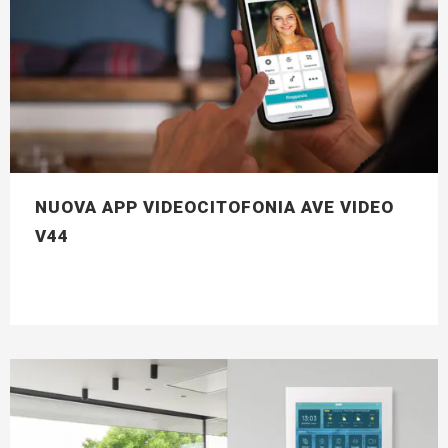
NUOVA APP VIDEOCITOFONIA AVE VIDEO
V44