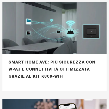
SMART HOME AVE: PIÙ SICUREZZA CON
WPA3 E CONNETTIVITÀ OTTIMIZZATA
GRAZIE AL KIT K808-WIFI