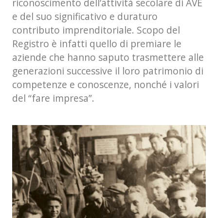
riconoscimento dell’attività secolare di AVE
e del suo significativo e duraturo
contributo imprenditoriale. Scopo del
Registro è infatti quello di premiare le
aziende che hanno saputo trasmettere alle
generazioni successive il loro patrimonio di
competenze e conoscenze, nonché i valori
del “fare impresa”.