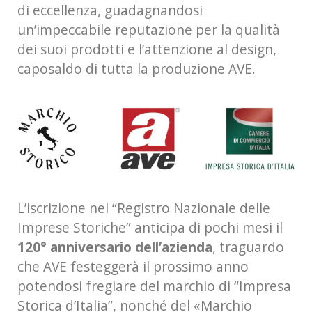
di eccellenza, guadagnandosi
un’impeccabile reputazione per la qualità
dei suoi prodotti e l’attenzione al design,
caposaldo di tutta la produzione AVE.
L’iscrizione nel “Registro Nazionale delle
Imprese Storiche” anticipa di pochi mesi il
120° anniversario dell’azienda
, traguardo
che AVE festeggerà il prossimo anno
potendosi fregiare del marchio di “Impresa
Storica d’Italia”, nonché del «Marchio