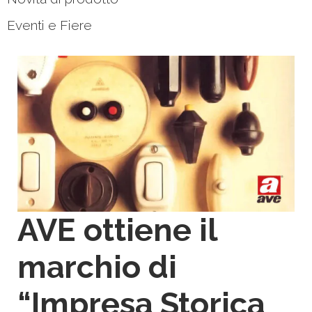
Eventi e Fiere
AVE ottiene il
marchio di
“Impresa Storica