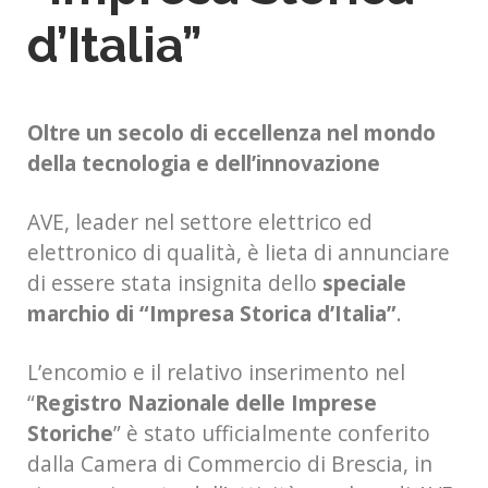
d’Italia”
Oltre un secolo di eccellenza nel mondo
della tecnologia e dell’innovazione
AVE, leader nel settore elettrico ed
elettronico di qualità, è lieta di annunciare
di essere stata insignita dello
speciale
marchio di “Impresa Storica d’Italia”
.
L’encomio e il relativo inserimento nel
“
Registro Nazionale delle Imprese
Storiche
” è stato ufficialmente conferito
dalla Camera di Commercio di Brescia, in