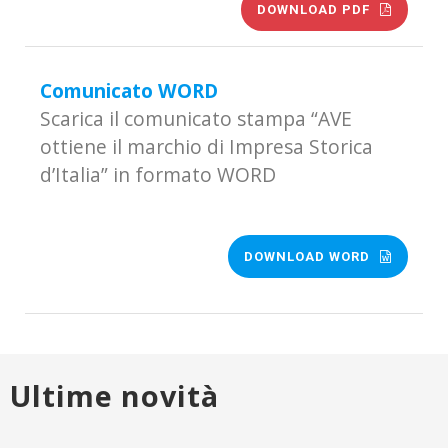
DOWNLOAD PDF
Comunicato WORD
Scarica il comunicato stampa “AVE
ottiene il marchio di Impresa Storica
d’Italia” in formato WORD
DOWNLOAD WORD
Ultime novità