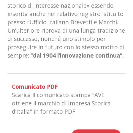
storico di interesse nazionale» essendo
inserita anche nel relativo registro istituito
presso l’Ufficio Italiano Brevetti e Marchi.
Un’ulteriore riprova di una lunga tradizione
di successo, nonché uno stimolo per
proseguire in futuro con lo stesso motto di
sempre: “
dal 1904 l’innovazione continua”
.
Comunicato PDF
Scarica il comunicato stampa “AVE
ottiene il marchio di Impresa Storica
d’Italia” in formato PDF