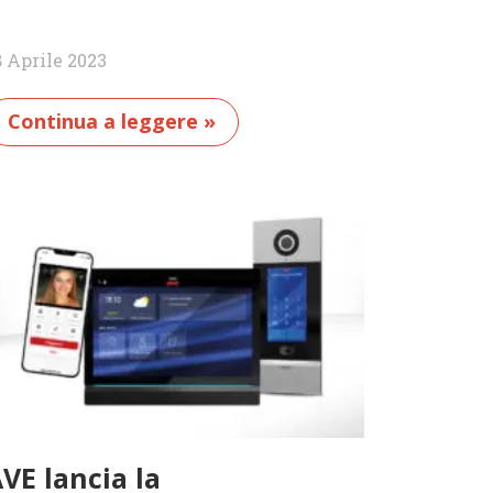
8 Aprile 2023
Continua a leggere »
VE lancia la