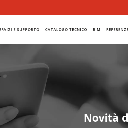
ERVIZI E SUPPORTO
CATALOGO TECNICO
BIM
REFERENZ
Novità d