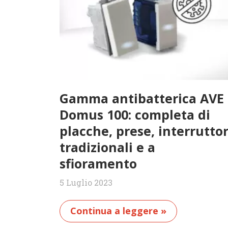
Gamma antibatterica AVE
Domus 100: completa di
placche, prese, interruttor
tradizionali e a
sfioramento
5 Luglio 2023
Continua a leggere »