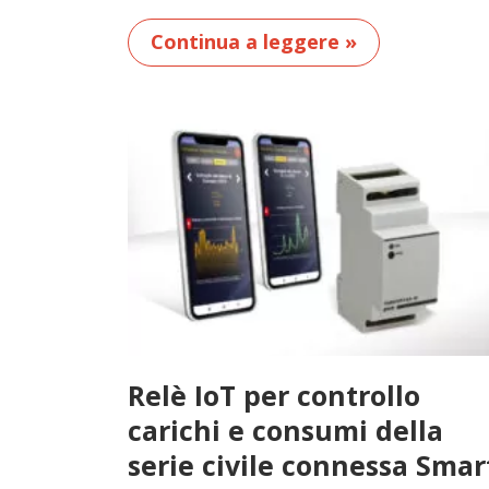
Continua a leggere »
Relè IoT per controllo
carichi e consumi della
serie civile connessa Smar