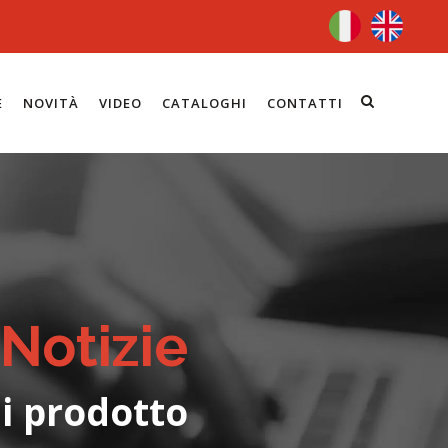
E
NOVITÀ
VIDEO
CATALOGHI
CONTATTI
Notizie
i prodotto