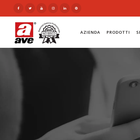
AZIENDA
PRODOTTI
S