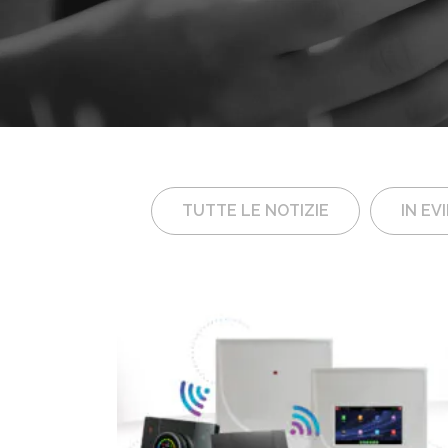
TUTTE LE NOTIZIE
IN EV