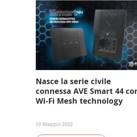
Nasce la serie civile
connessa AVE Smart 44 co
Wi-Fi Mesh technology
19 Maggio 2022