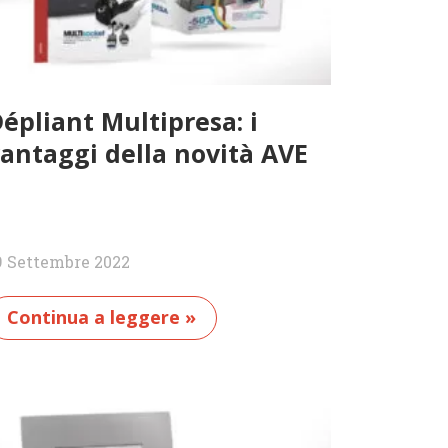
épliant Multipresa: i
antaggi della novità AVE
9 Settembre 2022
Continua a leggere »