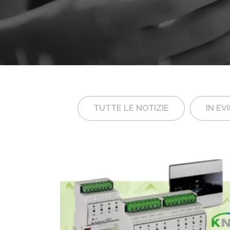
TUTTE LE NOTIZIE
IN EV