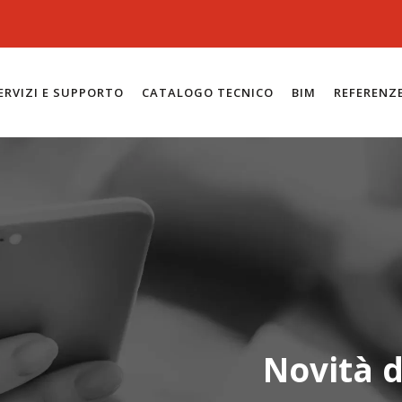
ERVIZI E SUPPORTO
CATALOGO TECNICO
BIM
REFERENZ
Novità d