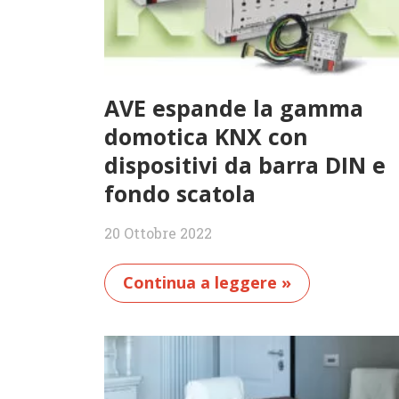
AVE espande la gamma
domotica KNX con
dispositivi da barra DIN e
fondo scatola
20 Ottobre 2022
Continua a leggere »