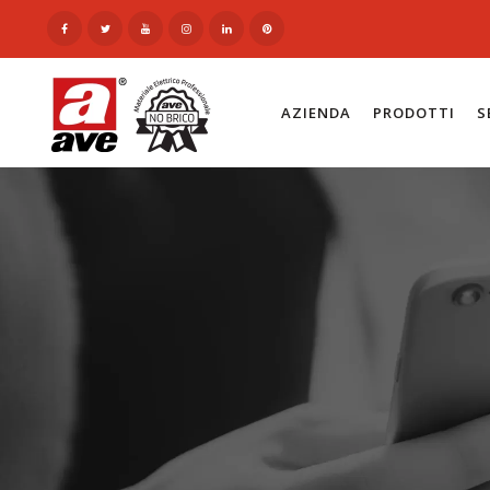
AZIENDA
PRODOTTI
S