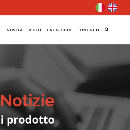
E
NOVITÀ
VIDEO
CATALOGHI
CONTATTI
Notizie
i prodotto