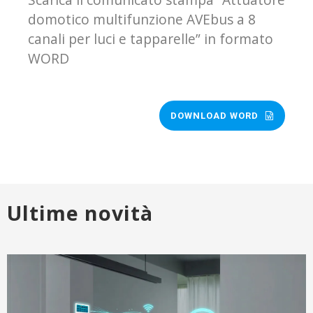
domotico multifunzione AVEbus a 8
canali per luci e tapparelle” in formato
WORD
DOWNLOAD WORD
Ultime novità