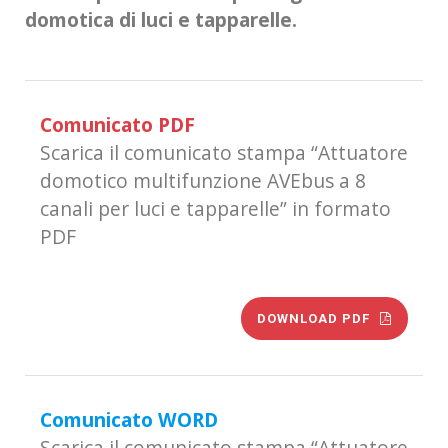
domotica di luci e tapparelle.
Comunicato PDF
Scarica il comunicato stampa “Attuatore
domotico multifunzione AVEbus a 8
canali per luci e tapparelle” in formato
PDF
DOWNLOAD PDF
Comunicato WORD
Scarica il comunicato stampa “Attuatore