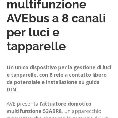
multifunzione
AVEbus a 8 canali
per luci e
tapparelle
Un unico dispositivo per la gestione di luci
e tapparelle, con 8 relè a contatto libero
da potenziale e installazione su guida
DIN.
AVE presenta l’
attuatore domotico
multifunzione 53ABR8
, un apparecchio