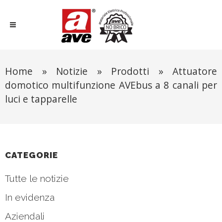
Home
»
Notizie
»
Prodotti
»
Attuatore
domotico multifunzione AVEbus a 8 canali per
luci e tapparelle
CATEGORIE
Tutte le notizie
In evidenza
Aziendali