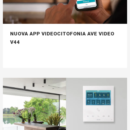
NUOVA APP VIDEOCITOFONIA AVE VIDEO
V44