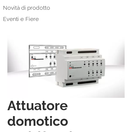
Novità di prodotto
Eventi e Fiere
Attuatore
domotico