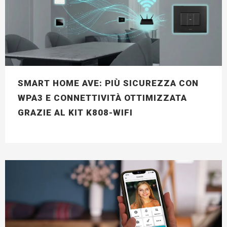
SMART HOME AVE: PIÙ SICUREZZA CON
WPA3 E CONNETTIVITÀ OTTIMIZZATA
GRAZIE AL KIT K808-WIFI