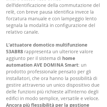
dell’identificazione della commutazione del
relè, con breve pausa identifica invece la
forzatura manuale e con lampeggio lento
segnala la modalità in configurazione del
relativo canale.
L’attuatore domotico multifunzione
53ABR8
rappresenta un ulteriore valore
aggiunto per il sistema di
home
automation AVE DOMINA Smart
: un
prodotto professionale pensato per gli
installatori, che ora hanno la possibilità di
gestire attraverso un unico dispositivo due
delle funzioni più richieste all’interno degli
edifici in modo semplice, versatile e veloce.
Ancora più flessibilità per la gestione