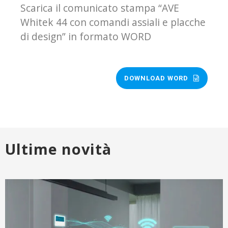
Scarica il comunicato stampa “AVE
Whitek 44 con comandi assiali e placche
di design” in formato WORD
DOWNLOAD WORD
Ultime novità