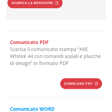
SCARICA LA BROCHURE
Comunicato PDF
Scarica il comunicato stampa “AVE
Whitek 44 con comandi assiali e placche
di design” in formato PDF
DOWNLOAD PDF
Comunicato WORD