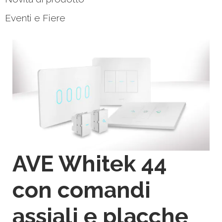
Eventi e Fiere
AVE Whitek 44
con comandi
assiali e placche