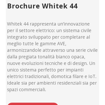
Brochure Whitek 44
Whitek 44 rappresenta un’innovazione
per il settore elettrico: un sistema civile
integrato sviluppato per completare al
meglio tutte le gamme AVE,
armonizzandole attraverso una serie civile
dalla pregiata tonalità bianco opaca,
nuove evoluzioni tecniche e di design. Un
unico sistema perfetto per impianti
elettrici tradizionali, domotica filare e IoT.
Ideale sia per ambienti residenziali sia per
spazi commerciali.