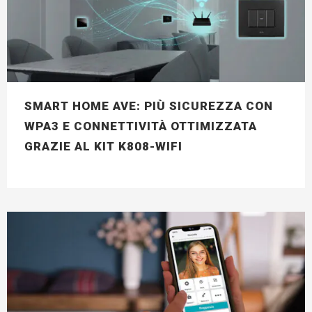
SMART HOME AVE: PIÙ SICUREZZA CON
WPA3 E CONNETTIVITÀ OTTIMIZZATA
GRAZIE AL KIT K808-WIFI