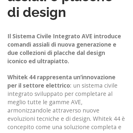
di design
Il Sistema Civile Integrato AVE introduce
comandi assiali di nuova generazione e
due collezioni di placche dal design
iconico ed ultrapiatto.
Whitek 44 rappresenta un’innovazione
per il settore elettrico
: un sistema civile
integrato sviluppato per completare al
meglio tutte le gamme AVE,
armonizzandole attraverso nuove
evoluzioni tecniche e di design. Whitek 44 è
concepito come una soluzione completa e