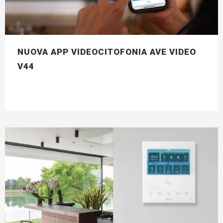
NUOVA APP VIDEOCITOFONIA AVE VIDEO
V44