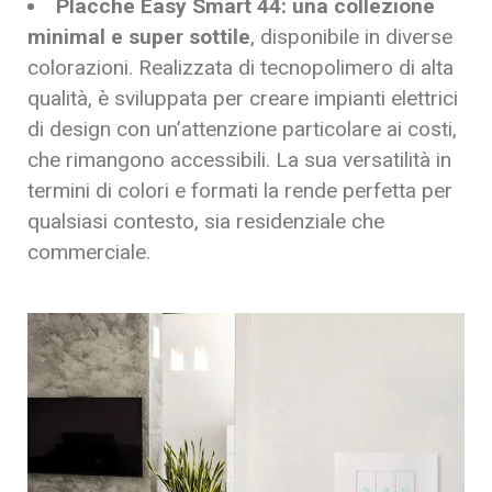
Placche Easy Smart 44: una collezione
minimal e super sottile
, disponibile in diverse
colorazioni. Realizzata di tecnopolimero di alta
qualità, è sviluppata per creare impianti elettrici
di design con un’attenzione particolare ai costi,
che rimangono accessibili. La sua versatilità in
termini di colori e formati la rende perfetta per
qualsiasi contesto, sia residenziale che
commerciale.