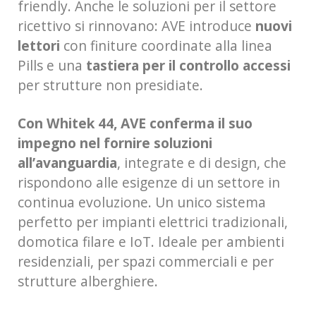
friendly. Anche le soluzioni per il settore
ricettivo si rinnovano: AVE introduce
nuovi
lettori
con finiture coordinate alla linea
Pills e una
tastiera per il controllo accessi
per strutture non presidiate.
Con Whitek 44, AVE conferma il suo
impegno nel fornire
soluzioni
all’avanguardia
, integrate e di design, che
rispondono alle esigenze di un settore in
continua evoluzione. Un unico sistema
perfetto per impianti elettrici tradizionali,
domotica filare e IoT. Ideale per ambienti
residenziali, per spazi commerciali e per
strutture alberghiere.