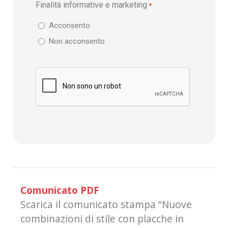
Finalità informative e marketing
*
Acconsento
Non acconsento
Comunicato PDF
Scarica il comunicato stampa “Nuove
combinazioni di stile con placche in