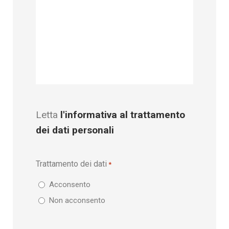
Letta
l'informativa al trattamento
dei dati personali
Trattamento dei dati
*
Acconsento
Non acconsento