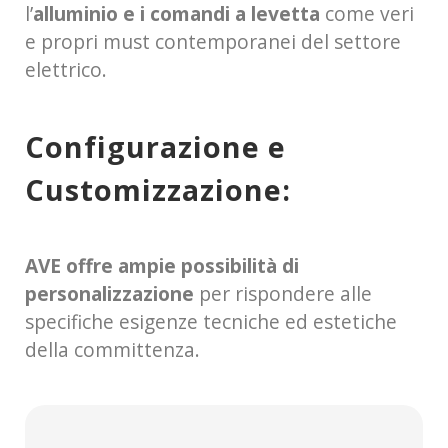
l’
alluminio e i comandi a levetta
come veri
e propri must contemporanei del settore
elettrico.
Configurazione e
Customizzazione:
AVE offre ampie possibilità di
personalizzazione
per rispondere alle
specifiche esigenze tecniche ed estetiche
della committenza.