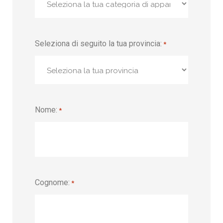
Seleziona di seguito la tua provincia:
*
Nome:
*
Cognome:
*