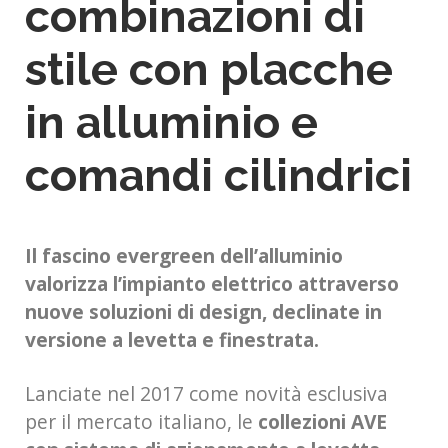
combinazioni di
stile con placche
in alluminio e
comandi cilindrici
Il fascino evergreen dell’alluminio
valorizza l’impianto elettrico attraverso
nuove soluzioni di design, declinate in
versione a levetta e finestrata.
Lanciate nel 2017 come novità esclusiva
per il mercato italiano, le
collezioni AVE