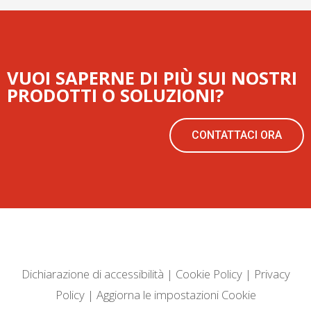
VUOI SAPERNE DI PIÙ SUI NOSTRI
PRODOTTI O SOLUZIONI?
CONTATTACI ORA
Dichiarazione di accessibilità
|
Cookie Policy
|
Privacy
Policy
|
Aggiorna le impostazioni Cookie