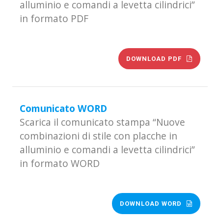
alluminio e comandi a levetta cilindrici”
in formato PDF
DOWNLOAD PDF
Comunicato WORD
Scarica il comunicato stampa “Nuove
combinazioni di stile con placche in
alluminio e comandi a levetta cilindrici”
in formato WORD
DOWNLOAD WORD