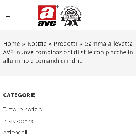
Home
»
Notizie
»
Prodotti
»
Gamma a levetta
AVE: nuove combinazioni di stile con placche in
alluminio e comandi cilindrici
CATEGORIE
Tutte le notizie
In evidenza
Aziendali