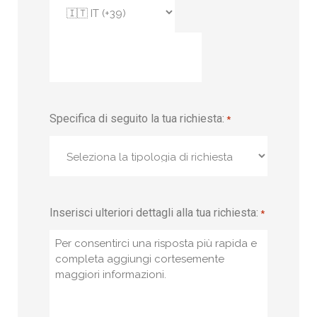
Specifica di seguito la tua richiesta:
*
Inserisci ulteriori dettagli alla tua richiesta:
*