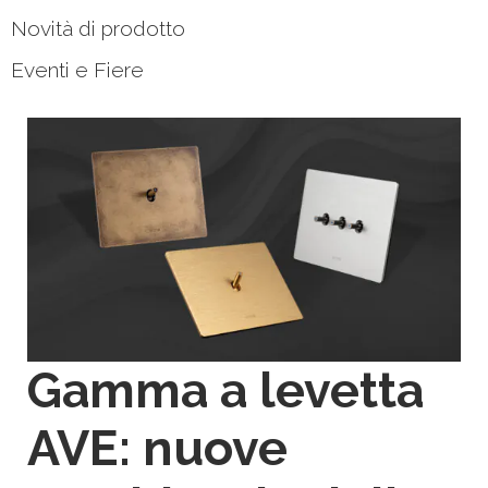
Novità di prodotto
Eventi e Fiere
Gamma a levetta
AVE: nuove