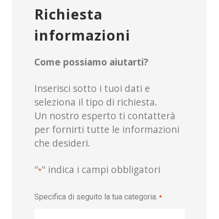
Richiesta
informazioni
Come possiamo aiutarti?
Inserisci sotto i tuoi dati e
seleziona il tipo di richiesta.
Un nostro esperto ti contatterà
per fornirti tutte le informazioni
che desideri.
"
" indica i campi obbligatori
*
Specifica di seguito la tua categoria:
*