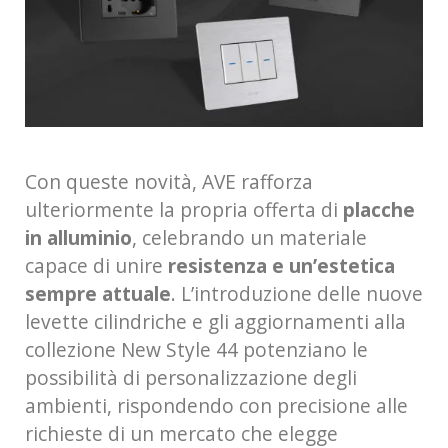
Con queste novità, AVE rafforza
ulteriormente la propria offerta di
placche
in alluminio
, celebrando un materiale
capace di unire
resistenza e un’estetica
sempre attuale
. L’introduzione delle nuove
levette cilindriche e gli aggiornamenti alla
collezione New Style 44 potenziano le
possibilità di personalizzazione degli
ambienti, rispondendo con precisione alle
richieste di un mercato che elegge