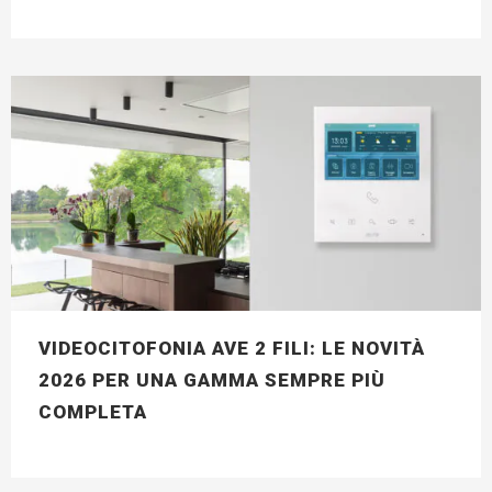
VIDEOCITOFONIA AVE 2 FILI: LE NOVITÀ
2026 PER UNA GAMMA SEMPRE PIÙ
COMPLETA