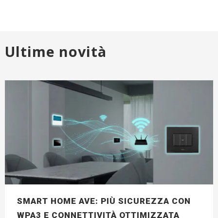
Ultime novità
SMART HOME AVE: PIÙ SICUREZZA CON
WPA3 E CONNETTIVITÀ OTTIMIZZATA