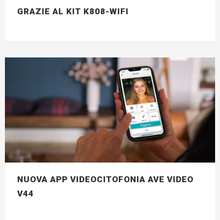
GRAZIE AL KIT K808-WIFI
NUOVA APP VIDEOCITOFONIA AVE VIDEO
V44