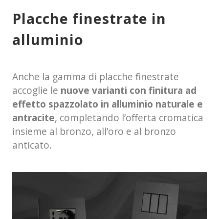
Placche finestrate in
alluminio
Anche la gamma di placche finestrate
accoglie le
nuove varianti con finitura ad
effetto spazzolato in alluminio naturale e
antracite
, completando l’offerta cromatica
insieme al bronzo, all’oro e al bronzo
anticato.