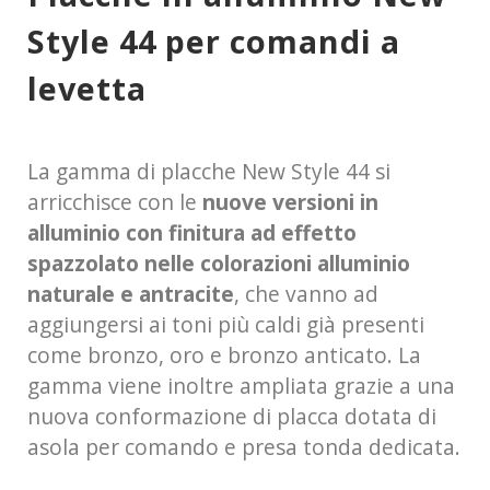
Style 44 per comandi a
levetta
La gamma di placche New Style 44 si
arricchisce con le
nuove versioni in
alluminio con finitura ad effetto
spazzolato nelle colorazioni alluminio
naturale e antracite
, che vanno ad
aggiungersi ai toni più caldi già presenti
come bronzo, oro e bronzo anticato. La
gamma viene inoltre ampliata grazie a una
nuova conformazione di placca dotata di
asola per comando e presa tonda dedicata.