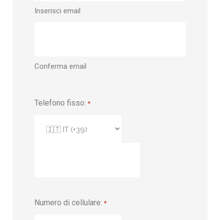
Inserisci email
Conferma email
Telefono fisso:
*
Numero di cellulare:
*