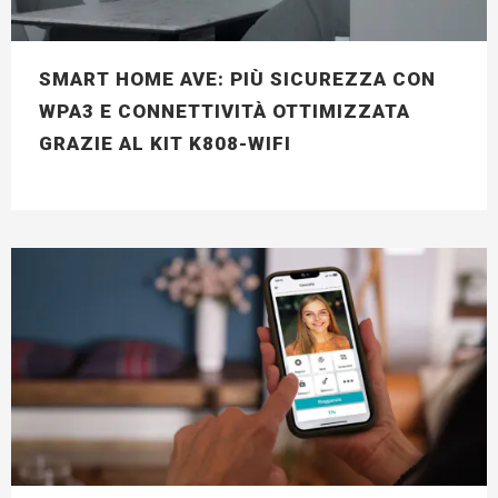
SMART HOME AVE: PIÙ SICUREZZA CON
WPA3 E CONNETTIVITÀ OTTIMIZZATA
GRAZIE AL KIT K808-WIFI