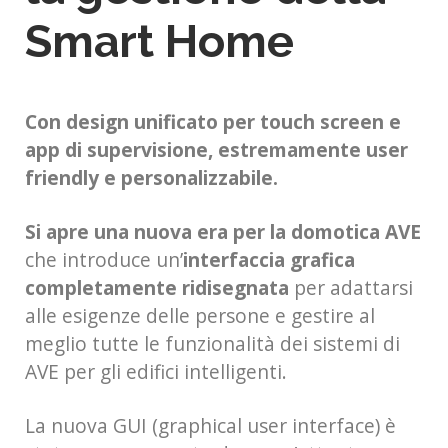
Smart Home
Con design unificato per touch screen e
app di supervisione, estremamente user
friendly e personalizzabile.
Si apre una nuova era per la domotica AVE
che introduce un’
interfaccia grafica
completamente ridisegnata
per adattarsi
alle esigenze delle persone e gestire al
meglio tutte le funzionalità dei sistemi di
AVE per gli edifici intelligenti.
La nuova GUI (graphical user interface) è