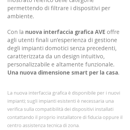
permettendo di filtrare i dispositivi per
ambiente.
Con la
nuova interfaccia grafica AVE
offre
agli utenti finali un’esperienza di gestione
degli impianti domotici senza precedenti,
caratterizzata da un design intuitivo,
personalizzabile e altamente funzionale.
Una nuova dimensione smart per la casa
.
La nuova interfaccia grafica è disponibile per i nuovi
impianti; sugli impianti esistenti è necessaria una
verifica sulla compatibilità dei dispositivi installati
contattando il proprio installatore di fiducia oppure il
centro assistenza tecnica di zona.