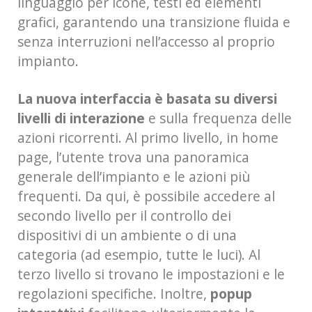
linguaggio per icone, testi ed elementi
grafici, garantendo una transizione fluida e
senza interruzioni nell’accesso al proprio
impianto.
La nuova interfaccia è basata su
diversi
livelli di interazione
e sulla frequenza delle
azioni ricorrenti. Al primo livello, in home
page, l’utente trova una panoramica
generale dell’impianto e le azioni più
frequenti. Da qui, è possibile accedere al
secondo livello per il controllo dei
dispositivi di un ambiente o di una
categoria (ad esempio, tutte le luci). Al
terzo livello si trovano le impostazioni e le
regolazioni specifiche. Inoltre,
popup