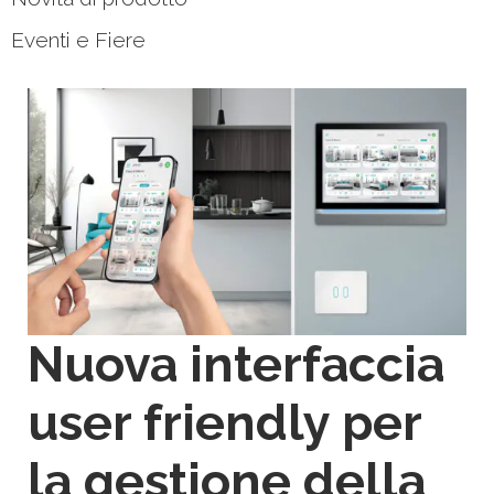
Eventi e Fiere
Nuova interfaccia
user friendly per
la gestione della