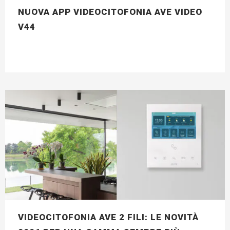
NUOVA APP VIDEOCITOFONIA AVE VIDEO
V44
VIDEOCITOFONIA AVE 2 FILI: LE NOVITÀ