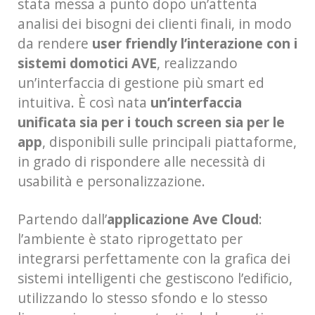
stata messa a punto dopo un’attenta
analisi dei bisogni dei clienti finali, in modo
da rendere
user friendly l’interazione con i
sistemi domotici AVE
, realizzando
un’interfaccia di gestione più smart ed
intuitiva. È così nata
un’interfaccia
unificata sia per i touch screen sia per le
app
, disponibili sulle principali piattaforme,
in grado di rispondere alle necessità di
usabilità e personalizzazione.
Partendo dall’
applicazione Ave Cloud
:
l’ambiente è stato riprogettato per
integrarsi perfettamente con la grafica dei
sistemi intelligenti che gestiscono l’edificio,
utilizzando lo stesso sfondo e lo stesso