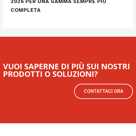
2026 PER UNA GAMMA SEMPRE PIÙ
COMPLETA
VUOI SAPERNE DI PIÙ SUI NOSTRI
PRODOTTI O SOLUZIONI?
CONTATTACI ORA