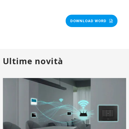
DOWNLOAD WORD
Ultime novità