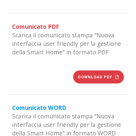
Comunicato PDF
Scarica il comunicato stampa “Nuova
interfaccia user friendly per la gestione
della Smart Home” in formato PDF
DOWNLOAD PDF
Comunicato WORD
Scarica il comunicato stampa “Nuova
interfaccia user friendly per la gestione
della Smart Home” in formato WORD