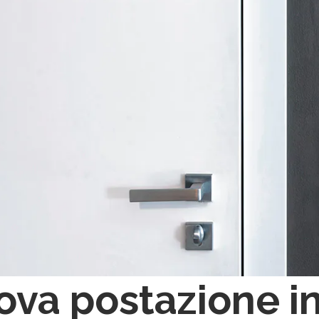
va postazione in