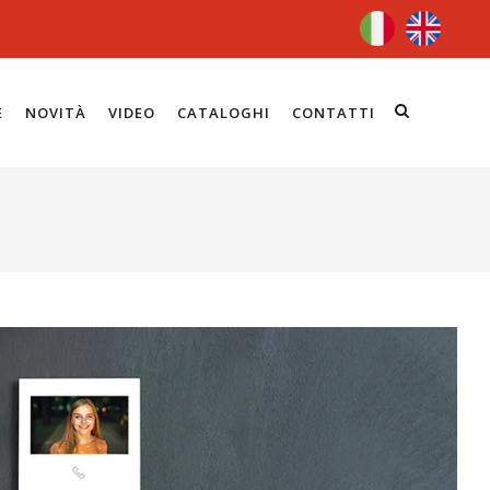
E
NOVITÀ
VIDEO
CATALOGHI
CONTATTI