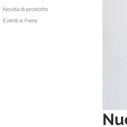
Novità di prodotto
Eventi e Fiere
Nuo