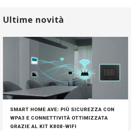
Ultime novità
SMART HOME AVE: PIÙ SICUREZZA CON
WPA3 E CONNETTIVITÀ OTTIMIZZATA
GRAZIE AL KIT K808-WIFI