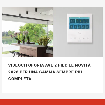
VIDEOCITOFONIA AVE 2 FILI: LE NOVITÀ
2026 PER UNA GAMMA SEMPRE PIÙ
COMPLETA