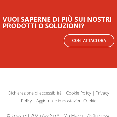
VUOI SAPERNE DI PIÙ SUI NOSTRI
PRODOTTI O SOLUZIONI?
CONTATTACI ORA
Dichiarazione di accessibilità
|
Cookie Policy
|
Privacy
Policy
|
Aggiorna le impostazioni Cookie
© Copyright 2026 Ave S.p.A. – Via Mazzini 75 (Ingresso