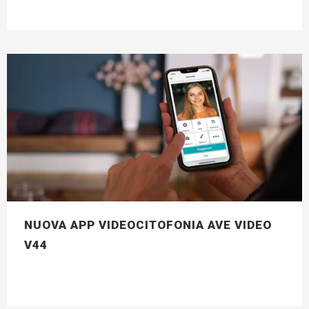
NUOVA APP VIDEOCITOFONIA AVE VIDEO
V44