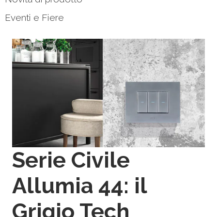
Eventi e Fiere
Serie Civile
Allumia 44: il
Grigio Tech