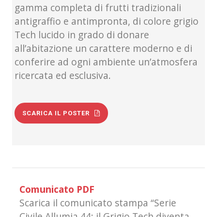
gamma completa di frutti tradizionali
antigraffio e antimpronta, di colore grigio
Tech lucido in grado di donare
all’abitazione un carattere moderno e di
conferire ad ogni ambiente un’atmosfera
ricercata ed esclusiva.
SCARICA IL POSTER
Comunicato PDF
Scarica il comunicato stampa “Serie
Civile Allumia 44: il Grigio Tech diventa