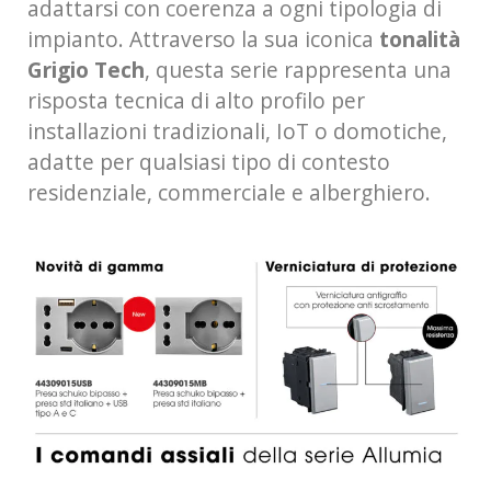
adattarsi con coerenza a ogni tipologia di
impianto. Attraverso la sua iconica
tonalità
Grigio Tech
, questa serie rappresenta una
risposta tecnica di alto profilo per
installazioni tradizionali, IoT o domotiche,
adatte per qualsiasi tipo di contesto
residenziale, commerciale e alberghiero.