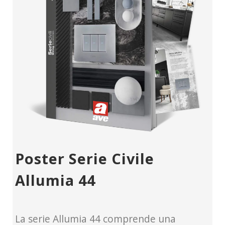
Poster Serie Civile
Allumia 44
La serie Allumia 44 comprende una