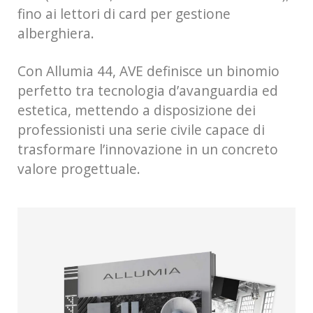
fino ai lettori di card per gestione
alberghiera.
Con Allumia 44, AVE definisce un binomio
perfetto tra tecnologia d’avanguardia ed
estetica, mettendo a disposizione dei
professionisti una serie civile capace di
trasformare l’innovazione in un concreto
valore progettuale.