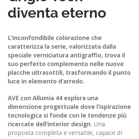
diventa eterno
L’inconfondibile colorazione che
caratterizza la serie, valorizzata dalla
speciale verniciatura antigraffio, trova il
suo perfetto complemento nelle nuove
placche ultrasottili, trasformando il punto
luce in elemento d’arredo.
AVE con Allumia 44 esplora una
dimensione progettuale dove l’ispirazione
tecnologica si fonde con le tendenze più
ricercate dell’interior design
. Una
proposta completa e versatile, capace di