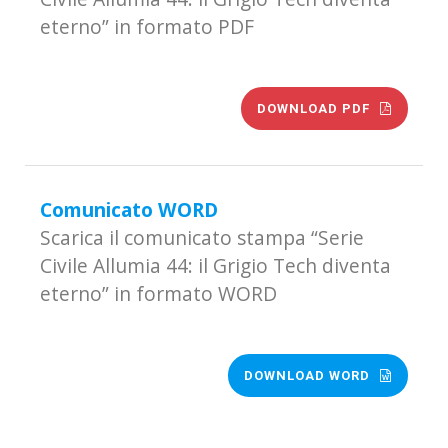
eterno” in formato PDF
DOWNLOAD PDF
Comunicato WORD
Scarica il comunicato stampa “Serie
Civile Allumia 44: il Grigio Tech diventa
eterno” in formato WORD
DOWNLOAD WORD