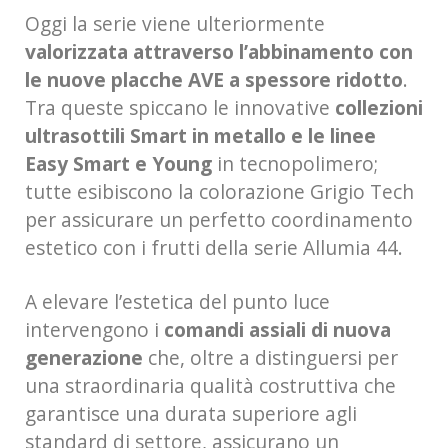
Oggi la serie viene ulteriormente
valorizzata attraverso l’abbinamento con
le nuove placche AVE a spessore ridotto
.
Tra queste spiccano le innovative
collezioni
ultrasottili Smart in metallo e le linee
Easy Smart e Young
in tecnopolimero;
tutte esibiscono la colorazione Grigio Tech
per assicurare un perfetto coordinamento
estetico con i frutti della serie Allumia 44.
A elevare l’estetica del punto luce
intervengono i
comandi assiali di nuova
generazione
che, oltre a distinguersi per
una straordinaria qualità costruttiva che
garantisce una durata superiore agli
standard di settore, assicurano un