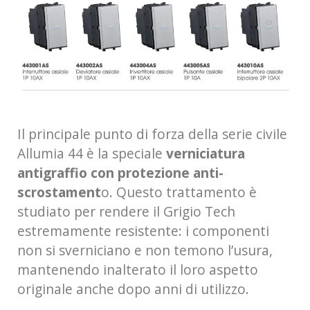
Il principale punto di forza della serie civile
Allumia 44 è la speciale
verniciatura
antigraffio con protezione anti-
scrostament
o. Questo trattamento è
studiato per rendere il Grigio Tech
estremamente resistente: i componenti
non si sverniciano e non temono l’usura,
mantenendo inalterato il loro aspetto
originale anche dopo anni di utilizzo.