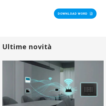
DOWNLOAD WORD
Ultime novità