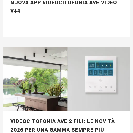
NUOVA APP VIDEOCITOFONIA AVE VIDEO
V44
VIDEOCITOFONIA AVE 2 FILI: LE NOVITÀ
2026 PER UNA GAMMA SEMPRE PIÙ