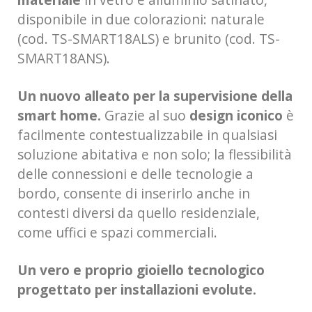
disponibile in due colorazioni: naturale
(cod. TS-SMART18ALS) e brunito (cod. TS-
SMART18ANS).
Un nuovo alleato per la supervisione della
smart home.
Grazie al suo
design iconico
è
facilmente contestualizzabile in qualsiasi
soluzione abitativa e non solo; la flessibilità
delle connessioni e delle tecnologie a
bordo, consente di inserirlo anche in
contesti diversi da quello residenziale,
come uffici e spazi commerciali.
Un vero e proprio gioiello tecnologico
progettato per installazioni evolute.