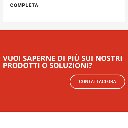
COMPLETA
VUOI SAPERNE DI PIÙ SUI NOSTRI
PRODOTTI O SOLUZIONI?
CONTATTACI ORA