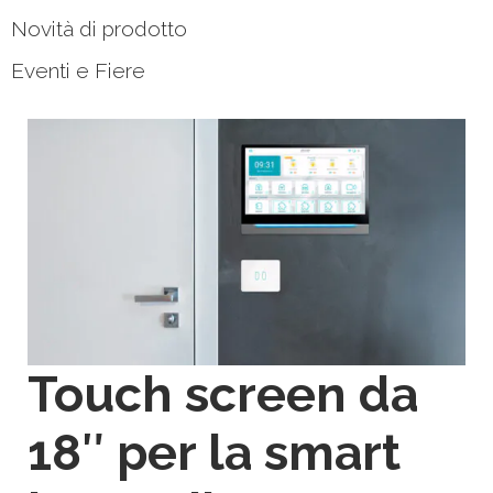
Novità di prodotto
Eventi e Fiere
Touch screen da
18″ per la smart