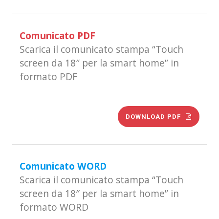
Comunicato PDF
Scarica il comunicato stampa “Touch
screen da 18″ per la smart home” in
formato PDF
DOWNLOAD PDF
Comunicato WORD
Scarica il comunicato stampa “Touch
screen da 18″ per la smart home” in
formato WORD