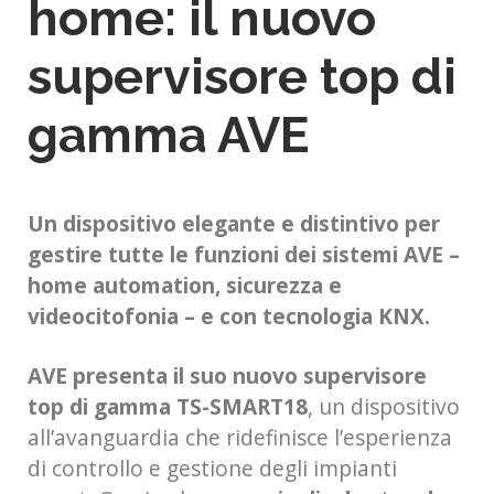
home: il nuovo
supervisore top di
gamma AVE
Un dispositivo elegante e distintivo per
gestire tutte le funzioni dei sistemi AVE –
home automation, sicurezza e
videocitofonia – e con tecnologia KNX.
AVE presenta il suo nuovo supervisore
top di gamma TS-SMART18
, un dispositivo
all’avanguardia che ridefinisce l’esperienza
di controllo e gestione degli impianti