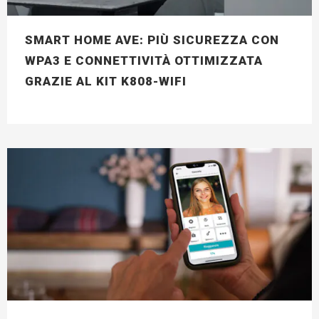
SMART HOME AVE: PIÙ SICUREZZA CON
WPA3 E CONNETTIVITÀ OTTIMIZZATA
GRAZIE AL KIT K808-WIFI