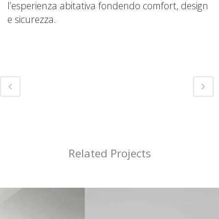
l’esperienza abitativa fondendo comfort, design
e sicurezza.
Related Projects