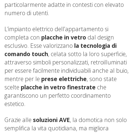
particolarmente adatte in contesti con elevato
numero di utenti.
L’impianto elettrico dell’appartamento si
completa con
placche in vetro
dal design
esclusivo. Esse valorizzano
la
tecnologia di
comando touch
, celata sotto la loro superficie,
attraverso simboli personalizzati, retroilluminati
per essere facilmente individuabili anche al buio,
mentre per le
prese elettriche
, sono state
scelte
placche in vetro finestrate
che
garantiscono un perfetto coordinamento
estetico.
Grazie alle
soluzioni AVE
, la domotica non solo
semplifica la vita quotidiana, ma migliora