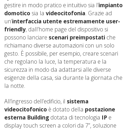
gestire in modo pratico e intuitivo sia l’
impianto
domotico
sia la
videocitofonia
. Grazie ad
un’
interfaccia utente estremamente user-
friendly
, dall’home page del dispositivo si
possono lanciare
scenari preimpostati
che
richiamano diverse automazioni con un solo
gesto. È possibile, per esempio, creare scenari
che regolano la luce, la temperatura e la
sicurezza in modo da adattarsi alle diverse
esigenze della casa, sia durante la giornata che
la notte.
All’ingresso dell’edificio, il
sistema
videocitofonico
è dotato della
postazione
esterna Building
dotata di tecnologia
IP
e
display touch screen a colori da 7”, soluzione