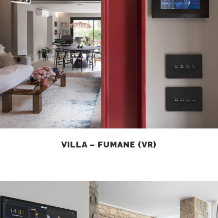
VILLA – FUMANE (VR)