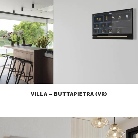
VILLA – BUTTAPIETRA (VR)