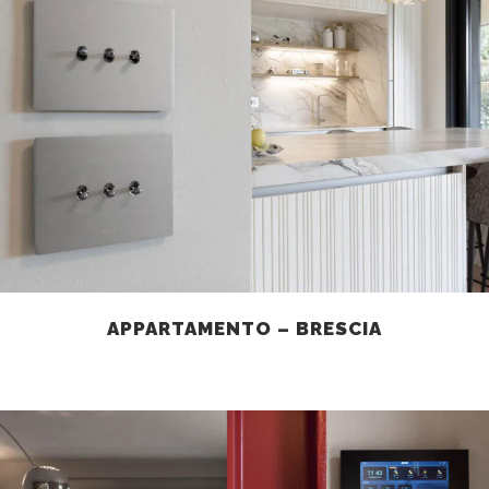
APPARTAMENTO – BRESCIA