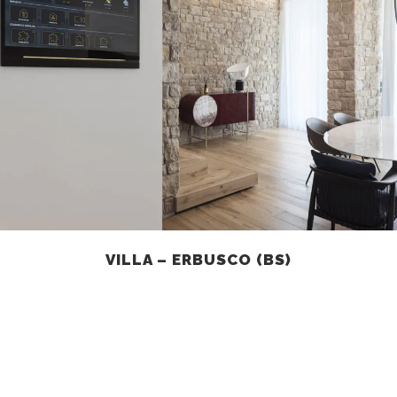
VILLA – ERBUSCO (BS)