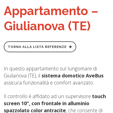
Appartamento –
Giulianova (TE)
TORNA ALLA LISTA REFERENZE
In questo appartamento sul lungomare di
Giulianova (TE), il
sistema domotico
AveBus
assicura funzionalità e comfort avanzato.
Il controllo è affidato ad un supervisore
touch
screen 10”
, con frontale in alluminio
spazzolato color antracite
, che consente di