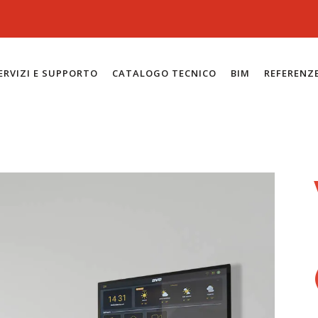
ERVIZI E SUPPORTO
CATALOGO TECNICO
BIM
REFERENZ