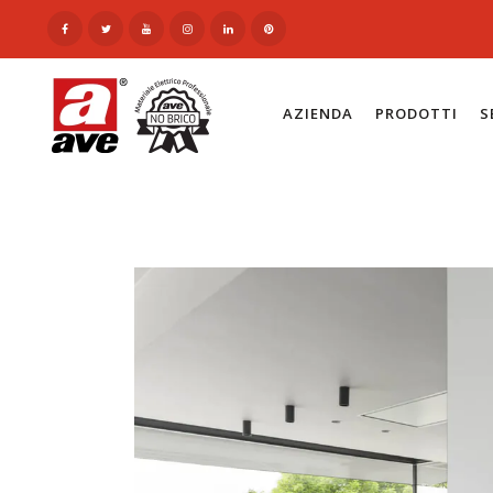
AZIENDA
PRODOTTI
S